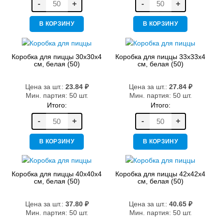
-
+
-
+
В КОРЗИНУ
В КОРЗИНУ
Коробка для пиццы 30х30х4
Коробка для пиццы 33х33х4
см, белая (50)
см, белая (50)
Цена за шт.:
23.84
₽
Цена за шт.:
27.84
₽
Мин. партия: 50 шт.
Мин. партия: 50 шт.
Итого:
Итого:
-
+
-
+
В КОРЗИНУ
В КОРЗИНУ
Коробка для пиццы 40х40х4
Коробка для пиццы 42х42х4
см, белая (50)
см, белая (50)
Цена за шт.:
37.80
₽
Цена за шт.:
40.65
₽
Мин. партия: 50 шт.
Мин. партия: 50 шт.