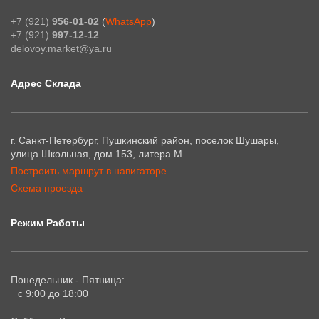
+7 (921)
956-01-02
(
WhatsApp
)
+7 (921)
997-12-12
delovoy.market@ya.ru
Адрес Склада
г. Санкт-Петербург, Пушкинский район, поселок Шушары,
улица Школьная, дом 153, литера М.
Построить маршрут в навигаторе
Схема проезда
Режим Работы
Понедельник - Пятница:
с 9:00 до 18:00