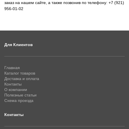
заказ на нашем сайте, а также позвонив по телефону: +7 (921)
956-01-02
Для Клиентов
Главная
Каталог товаров
Доставка и оплата
Контакты
О компании
Полезные статьи
Схема проезда
Контакты