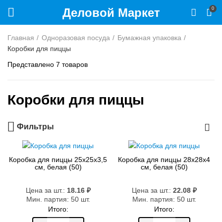
Деловой Маркет
0
Главная
Одноразовая посуда
Бумажная упаковка
Коробки для пиццы
Представлено 7 товаров
Коробки для пиццы
Фильтры
Коробка для пиццы 25х25х3,5
Коробка для пиццы 28х28х4
см, белая (50)
см, белая (50)
Цена за шт.:
18.16
₽
Цена за шт.:
22.08
₽
Мин. партия: 50 шт.
Мин. партия: 50 шт.
Итого:
Итого: