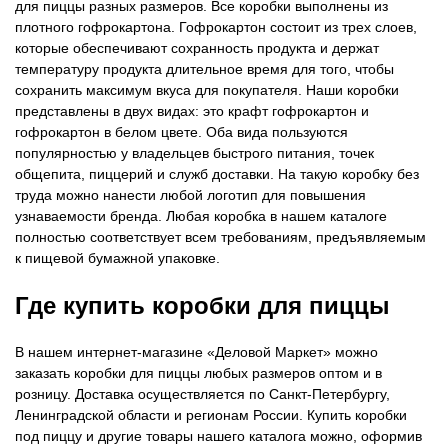
для пиццы разных размеров. Все коробки выполнены из
плотного гофрокартона. Гофрокартон состоит из трех слоев,
которые обеспечивают сохранность продукта и держат
температуру продукта длительное время для того, чтобы
сохранить максимум вкуса для покупателя. Наши коробки
представлены в двух видах: это крафт гофрокартон и
гофрокартон в белом цвете. Оба вида пользуются
популярностью у владельцев быстрого питания, точек
общепита, пиццерий и служб доставки. На такую коробку без
труда можно нанести любой логотип для повышения
узнаваемости бренда. Любая коробка в нашем каталоге
полностью соответствует всем требованиям, предъявляемым
к пищевой бумажной упаковке.
Где купить коробки для пиццы
В нашем интернет-магазине «Деловой Маркет» можно
заказать коробки для пиццы любых размеров оптом и в
розницу. Доставка осуществляется по Санкт-Петербургу,
Ленинградской области и регионам России. Купить коробки
под пиццу и другие товары нашего каталога можно, оформив