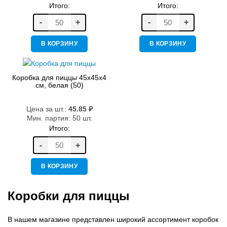
Итого:
Итого:
-
+
-
+
В КОРЗИНУ
В КОРЗИНУ
Коробка для пиццы 45х45х4
см, белая (50)
Цена за шт.:
45.85
₽
Мин. партия: 50 шт.
Итого:
-
+
В КОРЗИНУ
Коробки для пиццы
В нашем магазине представлен широкий ассортимент коробок