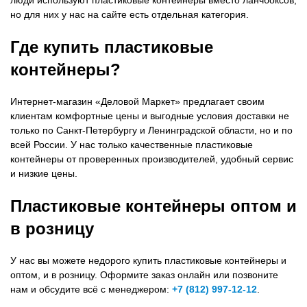
люди используют пластиковые контейнеры вместо ланчбоксов,
но для них у нас на сайте есть отдельная категория.
Где купить пластиковые
контейнеры?
Интернет-магазин «Деловой Маркет» предлагает своим
клиентам комфортные цены и выгодные условия доставки не
только по Санкт-Петербургу и Ленинградской области, но и по
всей России. У нас только качественные пластиковые
контейнеры от проверенных производителей, удобный сервис
и низкие цены.
Пластиковые контейнеры оптом и
в розницу
У нас вы можете недорого купить пластиковые контейнеры и
оптом, и в розницу. Оформите заказ онлайн или позвоните
нам и обсудите всё с менеджером:
+7 (812) 997-12-12
.