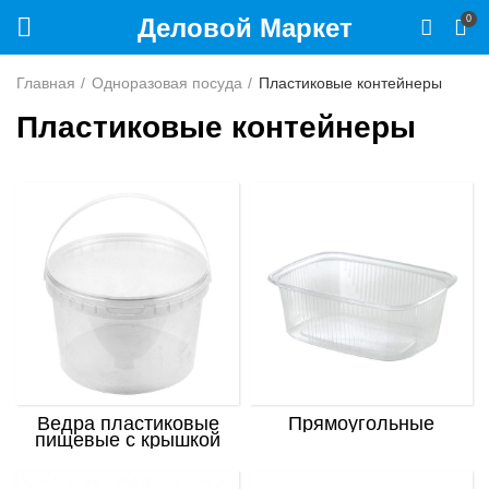
Деловой Маркет
0
Главная
Одноразовая посуда
Пластиковые контейнеры
Пластиковые контейнеры
Ведра пластиковые
Прямоугольные
пищевые с крышкой