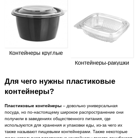
Контейнеры круглые
Контейнеры-ракушки
Для чего нужны пластиковые
контейнеры?
Пластиковые контейнеры
– довольно универсальная
посуда, но по-настоящему широкое распространение они
получили в заведениях общественного питания, где
используются для хранения и упаковки еды, из-за чего их
также называют пищевыми контейнерами. Также некоторые