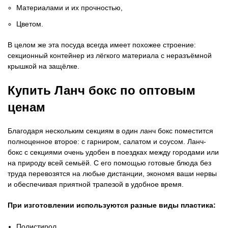
Материалами и их прочностью,
Цветом.
В целом же эта посуда всегда имеет похожее строение:
секционный контейнер из лёгкого материала с неразъёмной
крышкой на защёлке.
Купить Ланч бокс по оптовым
ценам
Благодаря нескольким секциям в один ланч бокс поместится
полноценное второе: с гарниром, салатом и соусом. Ланч-
бокс с секциями очень удобен в поездках между городами или
на природу всей семьёй. С его помощью готовые блюда без
труда перевозятся на любые дистанции, экономя ваши нервы
и обеспечивая приятной трапезой в удобное время.
При изготовлении используются разные виды пластика:
Полистирол,