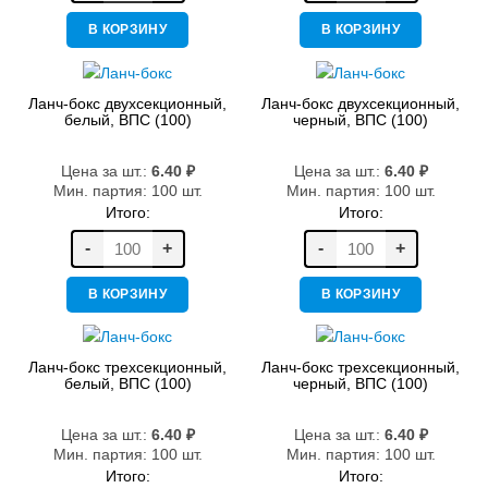
В КОРЗИНУ
В КОРЗИНУ
Ланч-бокс двухсекционный,
Ланч-бокс двухсекционный,
белый, ВПС (100)
черный, ВПС (100)
Цена за шт.:
6.40
₽
Цена за шт.:
6.40
₽
Мин. партия: 100 шт.
Мин. партия: 100 шт.
Итого:
Итого:
-
+
-
+
В КОРЗИНУ
В КОРЗИНУ
Ланч-бокс трехсекционный,
Ланч-бокс трехсекционный,
белый, ВПС (100)
черный, ВПС (100)
Цена за шт.:
6.40
₽
Цена за шт.:
6.40
₽
Мин. партия: 100 шт.
Мин. партия: 100 шт.
Итого:
Итого: