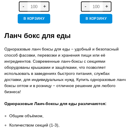
-
+
-
+
В КОРЗИНУ
В КОРЗИНУ
Ланч бокс для еды
Одноразовые ланч боксы для еды − удобный и безопасный
способ фасовки, перевозки и хранения пищи или её
ингредиентов. Современные ланч-боксы с секциями
оборудованы крышками и защёлками, что позволяет
использовать в заведениях быстрого питания, службах
доставки, для индивидуальных нужд. Купить одноразовые ланч
боксы оптом и в розницу − отличное решение для любого
бизнеса!
Одноразовые Ланч-боксы для еды различаются:
Общим объёмом,
Количеством секций (1-3),