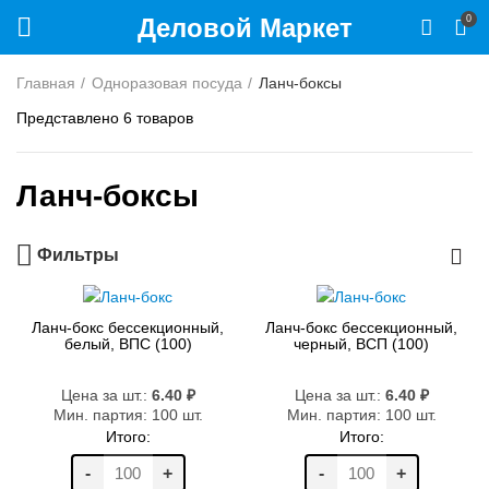
Деловой Маркет
0
Главная
Одноразовая посуда
Ланч-боксы
Представлено 6 товаров
Ланч-боксы
Фильтры
Ланч-бокс бессекционный,
Ланч-бокс бессекционный,
белый, ВПС (100)
черный, ВСП (100)
Цена за шт.:
6.40
₽
Цена за шт.:
6.40
₽
Мин. партия: 100 шт.
Мин. партия: 100 шт.
Итого:
Итого:
-
+
-
+