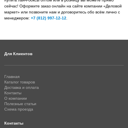
сейчас! Оформите заказ онлайн на сайте компании «Деловой
маркет» или позвоните нам и договоритесь обо всём лично с
менеджером:
+7 (812) 997-12-12
.
Для Клиентов
Главная
Каталог товаров
Доставка и оплата
Контакты
О компании
Полезные статьи
Схема проезда
Контакты