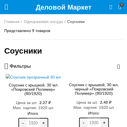
Деловой Маркет
0
Главная
Одноразовая посуда
Соусники
Представлено 9 товаров
Соусники
Фильтры
Соусник с крышкой, 30 мл,
Соусник с крышкой, 30 мл
черный «Покровский
«Покровский Полимер»
Полимер» (80/1920)
(80/1920)
Цена за шт.:
2.40
₽
Цена за шт.:
2.27
₽
Мин. партия: 1920 шт.
Мин. партия: 1920 шт.
Итого:
Итого:
-
+
-
+