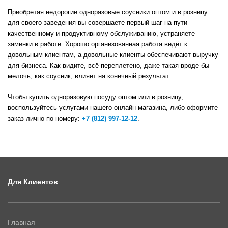
Приобретая недорогие одноразовые соусники оптом и в розницу
для своего заведения вы совершаете первый шаг на пути
качественному и продуктивному обслуживанию, устраняете
заминки в работе. Хорошо организованная работа ведёт к
довольным клиентам, а довольные клиенты обеспечивают выручку
для бизнеса. Как видите, всё переплетено, даже такая вроде бы
мелочь, как соусник, влияет на конечный результат.
Чтобы купить одноразовую посуду оптом или в розницу,
воспользуйтесь услугами нашего онлайн-магазина, либо оформите
заказ лично по номеру:
+7 (812) 997-12-12
.
Для Клиентов
Главная