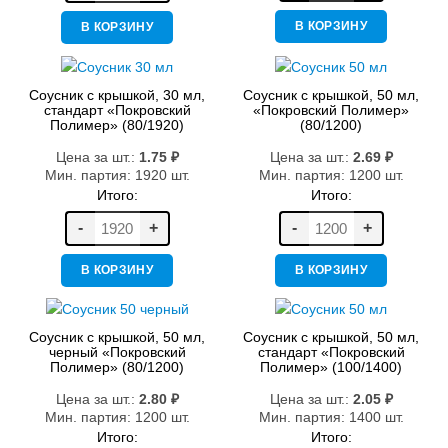
В КОРЗИНУ
В КОРЗИНУ
Соусник с крышкой, 30 мл,
Соусник с крышкой, 50 мл,
стандарт «Покровский
«Покровский Полимер»
Полимер» (80/1920)
(80/1200)
Цена за шт.:
1.75
₽
Цена за шт.:
2.69
₽
Мин. партия: 1920 шт.
Мин. партия: 1200 шт.
Итого:
Итого:
-
+
-
+
В КОРЗИНУ
В КОРЗИНУ
Соусник с крышкой, 50 мл,
Соусник с крышкой, 50 мл,
черный «Покровский
стандарт «Покровский
Полимер» (80/1200)
Полимер» (100/1400)
Цена за шт.:
2.80
₽
Цена за шт.:
2.05
₽
Мин. партия: 1200 шт.
Мин. партия: 1400 шт.
Итого:
Итого: