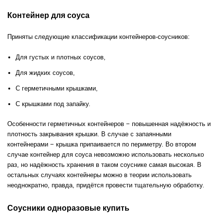
Контейнер для соуса
Приняты следующие классификации контейнеров-соусников:
Для густых и плотных соусов,
Для жидких соусов,
С герметичными крышками,
С крышками под запайку.
Особенности герметичных контейнеров − повышенная надёжность и
плотность закрывания крышки. В случае с запаянными
контейнерами − крышка припаивается по периметру. Во втором
случае контейнер для соуса невозможно использовать несколько
раз, но надёжность хранения в таком соуснике самая высокая. В
остальных случаях контейнеры можно в теории использовать
неоднократно, правда, придётся провести тщательную обработку.
Соусники одноразовые купить