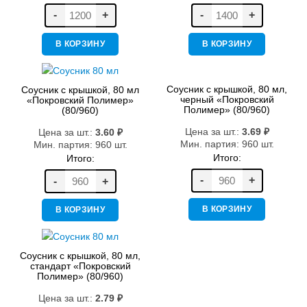
-
+
-
+
В КОРЗИНУ
В КОРЗИНУ
Соусник с крышкой, 80 мл,
Соусник с крышкой, 80 мл
черный «Покровский
«Покровский Полимер»
Полимер» (80/960)
(80/960)
Цена за шт.:
3.69
₽
Цена за шт.:
3.60
₽
Мин. партия: 960 шт.
Мин. партия: 960 шт.
Итого:
Итого:
-
+
-
+
В КОРЗИНУ
В КОРЗИНУ
Соусник с крышкой, 80 мл,
стандарт «Покровский
Полимер» (80/960)
Цена за шт.:
2.79
₽