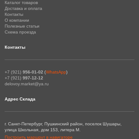
Каталог товаров
Доставка и оплата
Контакты
О компании
Полезные статьи
Схема проезда
Контакты
+7 (921)
956-01-02
(
WhatsApp
)
+7 (921)
997-12-12
delovoy.market@ya.ru
Адрес Склада
г. Санкт-Петербург, Пушкинский район, поселок Шушары,
улица Школьная, дом 153, литера М.
Построить маршрут в навигаторе