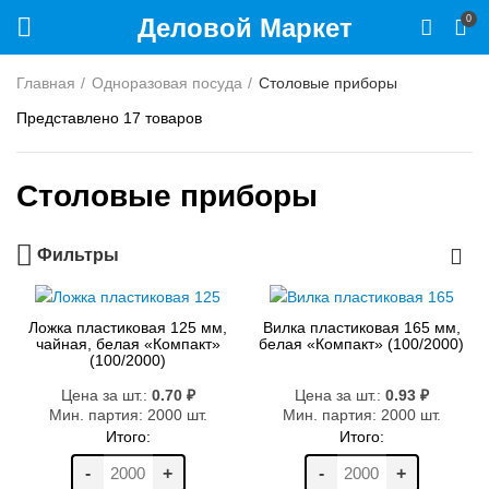
Деловой Маркет
0
Главная
Одноразовая посуда
Столовые приборы
Представлено 17 товаров
Столовые приборы
Фильтры
Ложка пластиковая 125 мм,
Вилка пластиковая 165 мм,
чайная, белая «Компакт»
белая «Компакт» (100/2000)
(100/2000)
Цена за шт.:
0.70
₽
Цена за шт.:
0.93
₽
Мин. партия: 2000 шт.
Мин. партия: 2000 шт.
Итого:
Итого:
-
+
-
+