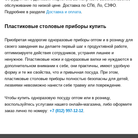
обслуживание по низкой цене. Доставка по СПб, Ло, СЗФО.
Подробнее в разделе
Доставка и оплата
.
Пластиковые столовые приборы купить
Приобретая недорогие одноразовые приборы оптом и в розницу для
своего заведения вы делаете первый шаг к продуктивной работе,
оптимизируете действия сотрудников, устраняя лишнее и
ненужное. Пластиковые ножи и одноразовые вилки не нуждаются в
дополнительном внимании к себе, они практичны, имеют удобную
форму и те же свойства, что и привычная посуда. При этом,
пластиковые столовые приборы полностью безопасны для детей,
лезвиями невозможно нанести себе травму или повреждение.
Чтобы купить одноразовую посуду оптом или в розницу,
воспользуйтесь услугами нашего онлайн-магазина, либо оформите
заказ лично по номеру:
+7 (812) 997-12-12
.