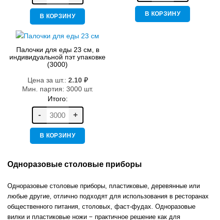
В КОРЗИНУ
В КОРЗИНУ
Палочки для еды 23 см, в
индивидуальной пэт упаковке
(3000)
Цена за шт.:
2.10
₽
Мин. партия: 3000 шт.
Итого:
-
+
В КОРЗИНУ
Одноразовые столовые приборы
Одноразовые столовые приборы, пластиковые, деревянные или
любые другие, отлично подходят для использования в ресторанах
общественного питания, столовых, фаст-фудах. Одноразовые
вилки и пластиковые ножи − практичное решение как для