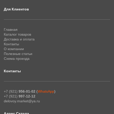
Для Клиентов
Главная
Каталог товаров
Доставка и оплата
Контакты
О компании
Полезные статьи
Схема проезда
Контакты
+7 (921)
956-01-02
(
WhatsApp
)
+7 (921)
997-12-12
delovoy.market@ya.ru
Адрес Склада