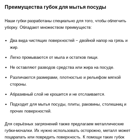
Преимущества губок для мытья посуды
Наши губки разработаны специально для того, чтобы облегчить
уборку. Обладают множеством преимуществ:
Два вида чистящих поверхностей − двойной напор на грязь и
жир.
Легко промываются от мыла и остатков пищи.
Не оставляют разводов средства или жира на посуде.
Различаются размерами, плотностью и рельефом мягкой
стороны.
Абразивный слой не крошится и не отслаивается.
Подходит для мытья посуды, плиты, раковины, столешниц и
прочих поверхностей.
Для серьёзных загрязнений также предлагаем металлические
губки-мочалки. Их нужно использовать осторожно, металл может
поцарапать или повредить поверхность. К помощи таких губок