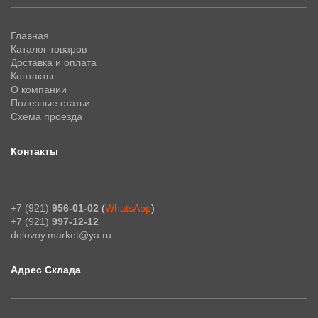
Главная
Каталог товаров
Доставка и оплата
Контакты
О компании
Полезные статьи
Схема проезда
Контакты
+7 (921)
956-01-02
(
WhatsApp
)
+7 (921)
997-12-12
delovoy.market@ya.ru
Адрес Склада