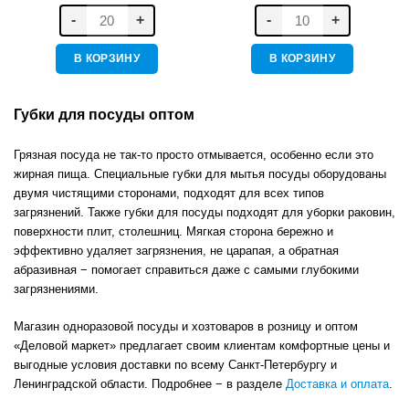
-
+
-
+
В КОРЗИНУ
В КОРЗИНУ
Губки для посуды оптом
Грязная посуда не так-то просто отмывается, особенно если это
жирная пища. Специальные губки для мытья посуды оборудованы
двумя чистящими сторонами, подходят для всех типов
загрязнений. Также губки для посуды подходят для уборки раковин,
поверхности плит, столешниц. Мягкая сторона бережно и
эффективно удаляет загрязнения, не царапая, а обратная
абразивная − помогает справиться даже с самыми глубокими
загрязнениями.
Магазин одноразовой посуды и хозтоваров в розницу и оптом
«Деловой маркет» предлагает своим клиентам комфортные цены и
выгодные условия доставки по всему Санкт-Петербургу и
Ленинградской области. Подробнее − в разделе
Доставка и оплата
.