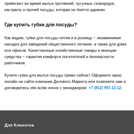
прибегают во время мытья противней, чугунных сковородок,
кастрюль и прочей посуды, которая не боится царапин.
Где купить губки для посуды?
Как видим, губки для посуды оптом и в розницу − незаменимая
находка для заведений общественного питания, а также для дома
или офисов. Качественные хозяйственные товары и моющие
средства − гарантия комфорта посетителей и безопасности
работников.
Купите губки для мытья посуды прямо сейчас! Оформите заказ
онлайн на сайте компании Делового Маркета или позвоните нам и
договоритесь обо всём лично с менеджером:
+7 (812) 997-12-12
.
Для Клиентов