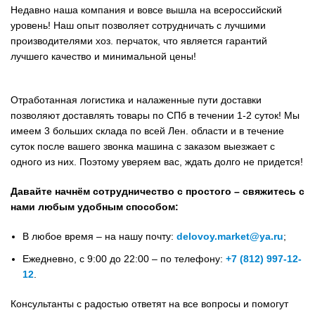
Недавно наша компания и вовсе вышла на всероссийский
уровень! Наш опыт позволяет сотрудничать с лучшими
производителями хоз. перчаток, что является гарантий
лучшего качество и минимальной цены!
Отработанная логистика и налаженные пути доставки
позволяют доставлять товары по СПб в течении 1-2 суток! Мы
имеем 3 больших склада по всей Лен. области и в течение
суток после вашего звонка машина с заказом выезжает с
одного из них. Поэтому уверяем вас, ждать долго не придется!
Давайте начнём сотрудничество с простого – свяжитесь с
нами любым удобным способом:
В любое время – на нашу почту:
delovoy.market@ya.ru
;
Ежедневно, с 9:00 до 22:00 – по телефону:
+7 (812) 997-12-
12
.
Консультанты с радостью ответят на все вопросы и помогут