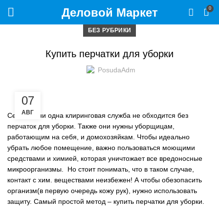
Деловой Маркет
0
БЕЗ РУБРИКИ
Купить перчатки для уборки
PosudaAdm
07
АВГ
Сегодня, ни одна клиринговая служба не обходится без
перчаток для уборки. Также они нужны уборщицам,
работающим на себя, и домохозяйкам. Чтобы идеально
убрать любое помещение, важно пользоваться моющими
средствами и химией, которая уничтожает все вредоносные
микроорганизмы. Но стоит понимать, что в таком случае,
контакт с хим. веществами неизбежен! А чтобы обезопасить
организм(в первую очередь кожу рук), нужно использовать
защиту. Самый простой метод – купить перчатки для уборки.