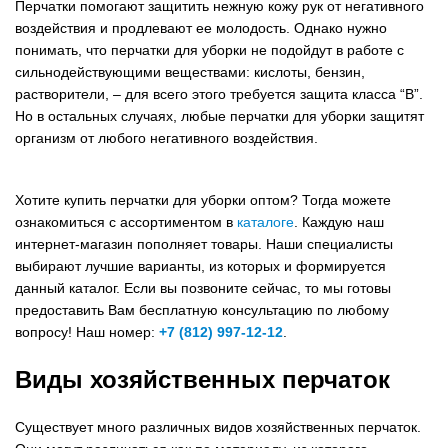
Перчатки помогают защитить нежную кожу рук от негативного
воздействия и продлевают ее молодость. Однако нужно
понимать, что перчатки для уборки не подойдут в работе с
сильнодействующими веществами: кислоты, бензин,
растворители, – для всего этого требуется защита класса “B”.
Но в остальных случаях, любые перчатки для уборки защитят
организм от любого негативного воздействия.
Хотите купить перчатки для уборки оптом? Тогда можете
ознакомиться с ассортиментом в
каталоге
. Каждую наш
интернет-магазин пополняет товары. Наши специалисты
выбирают лучшие варианты, из которых и формируется
данный каталог. Если вы позвоните сейчас, то мы готовы
предоставить Вам бесплатную консультацию по любому
вопросу! Наш номер:
+7 (812) 997-12-12
.
Виды хозяйственных перчаток
Существует много различных видов хозяйственных перчаток.