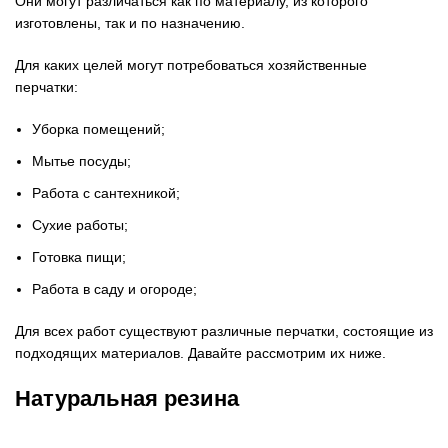
Они могут различаться как по материалу, из которого
изготовлены, так и по назначению.
Для каких целей могут потребоваться хозяйственные
перчатки:
Уборка помещений;
Мытье посуды;
Работа с сантехникой;
Сухие работы;
Готовка пищи;
Работа в саду и огороде;
Для всех работ существуют различные перчатки, состоящие из
подходящих материалов. Давайте рассмотрим их ниже.
Натуральная резина