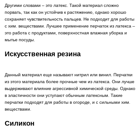
Другими словами – это латекс. Такой материал сложно
порвать, так как он устойчив к растяжению, однако хорошо
сохраняет чувствительность пальцев. Не подходит для работы
с хим. веществами. Лучшее применение перчаток из латекса –
это работа с продуктами, поверхностная влажная уборка и
мытье посуды.
Искусственная резина
Данный материал еще называют нитрил или винил. Перчатки
из этого материала более прочные чем из латекса. Они лучше
выдерживают влияние агрессивной химической среды. Однако
в эластичности они уступают обычным латексным. Такие
перчатки подходят для работы в огороде, и с сильными хим.
веществами.
Силикон