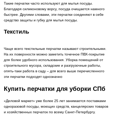
Такие перчатки часто используют для мытья посуды.
Благодаря силиконовому ворсу, посуда очищается намного
быстрее. Другими словами, эти перчатки соединяют в себе
средство защиты и губку для мытья посуды.
Текстиль
Чаще всего текстильные перчатки называют строительными.
На их поверхности можно заметить точечное ПВХ-покрытие
для более удобного использования. Уборка помещений от
строительного мусора, складские и разгрузочные работы,
опять-таки работа в саду – для всего выше перечисленного
эти перчатки подходят однозначно
Купить перчатки для уборки СПб
«Деловой маркет» уже более 25 лет занимается поставками
одноразовой посуды, моющих средств, канцелярских товаров
и хозяйственных перчаток по всему Санкт-Петербургу.