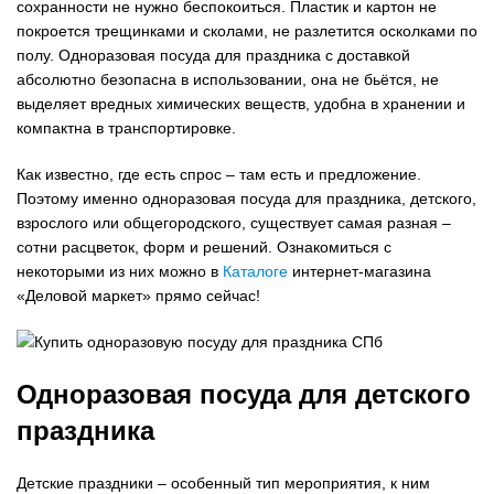
сохранности не нужно беспокоиться. Пластик и картон не
покроется трещинками и сколами, не разлетится осколками по
полу. Одноразовая посуда для праздника с доставкой
абсолютно безопасна в использовании, она не бьётся, не
выделяет вредных химических веществ, удобна в хранении и
компактна в транспортировке.
Как известно, где есть спрос – там есть и предложение.
Поэтому именно одноразовая посуда для праздника, детского,
взрослого или общегородского, существует самая разная –
сотни расцветок, форм и решений. Ознакомиться с
некоторыми из них можно в
Каталоге
интернет-магазина
«Деловой маркет» прямо сейчас!
Одноразовая посуда для детского
праздника
Детские праздники – особенный тип мероприятия, к ним