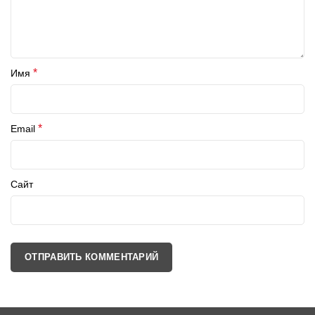
*
Имя
*
Email
Сайт