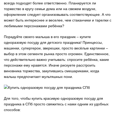
всегда подходят более ответственно. Планируется ли
торжество в кругу семьи дома или на свежем воздухе,
оформление следует организовывать соответствующее. А что
может быть интереснее и веселее, чем стаканчики и тарелки с
любимыми персонажами ребёнка?
Порадуйте своего малыша в его праздник – купите
одноразовую посуду для детского праздника! Принцессы,
машинки, супергерои, зверюшки, просто весёлые картинки –
выбор в этом сегменте рынка просто огромен. Единственное,
что действительно важно учитывать: спросите ребёнка, какие
персонажи ему нравятся. Иначе рискуете расстроить
виновника торжества, закупившись смешариками, когда
малыш предпочитает мультяшных пони.
Для того, чтобы купить красивую одноразовую посуду для
праздника в СПб просто свяжитесь с нами одним из удобных
способов: