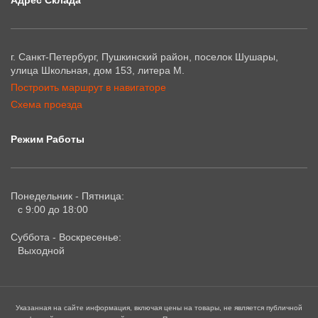
Адрес Склада
г. Санкт-Петербург, Пушкинский район, поселок Шушары,
улица Школьная, дом 153, литера М.
Построить маршрут в навигаторе
Схема проезда
Режим Работы
Понедельник - Пятница:
с 9:00 до 18:00
Суббота - Воскресенье:
Выходной
Указанная на сайте информация, включая цены на товары, не является публичной