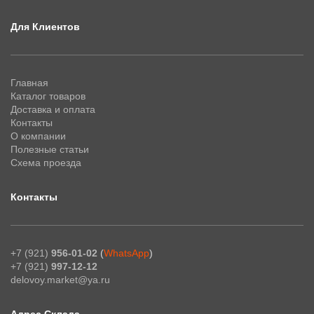
Для Клиентов
Главная
Каталог товаров
Доставка и оплата
Контакты
О компании
Полезные статьи
Схема проезда
Контакты
+7 (921)
956-01-02
(
WhatsApp
)
+7 (921)
997-12-12
delovoy.market@ya.ru