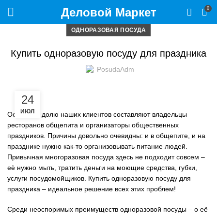
Деловой Маркет
0
ОДНОРАЗОВАЯ ПОСУДА
Купить одноразовую посуду для праздника
PosudaAdm
24
ИЮЛ
Основную долю наших клиентов составляют владельцы
ресторанов общепита и организаторы общественных
праздников. Причины довольно очевидны: и в общепите, и на
празднике нужно как-то организовывать питание людей.
Привычная многоразовая посуда здесь не подходит совсем –
её нужно мыть, тратить деньги на моющие средства, губки,
услуги посудомойщиков. Купить одноразовую посуду для
праздника – идеальное решение всех этих проблем!
Среди неоспоримых преимуществ одноразовой посуды – о её