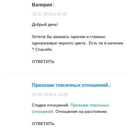
Валерия
:
18.11.2019 в 01:46
Добрый день!
Хотела бы заказать тарелки и стаканы
одноразовые черного цвета . Есть ли в наличии
? Спасибо
ОТВЕТИТЬ
Признаки токсичных отношений.
:
24.04.2025 в 14:29
Стадии отношений.
Признаки токсичных
отношений.
Отношения на расстоянии.
ОТВЕТИТЬ