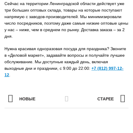
Сейчас на территории Ленинградской области действует уже
три больших оптовых склада, товары на которые поступают
напрямую с заводов-производителей. Мы минимизировали
число посредников, поэтому даже самые низкие оптовые цены
у нас – ниже, чем в среднем по рынку. Доставка заказа – за 2
дня.
Нужна красивая одноразовая посуда для праздника? Звоните
в «Деловой маркет», задавайте вопросы и получайте лучшее
обслуживание. Мы доступные каждый день, включая
выходные дни и праздники, с 9:00 до 22:00:
+7 (812) 997-12-
12
.
НОВЫЕ
СТАРЕЕ