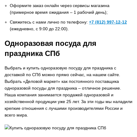
Оформите заказ онлайн через сервисы магазина
(примерное время ожидания – 1 рабочий день);
Свяжитесь с нами лично по телефону:
+7 (812) 997-12-12
(ежедневно, с 9:00 до 22:00).
Одноразовая посуда для
праздника СПб
Выбрать и купить одноразовую посуду для праздника с
доставкой по СПб можно прямо сейчас, на нашем сайте.
Выбрать «Деловой маркет» как постоянного поставщика
одноразовой посуды для праздника – отличное решение.
Наша компания занимается продажей одноразовой и
хозяйственной продукции уже 25 лет. За эти годы мы наладили
крепкие отношения с лучшими производителями России и
всего мира.