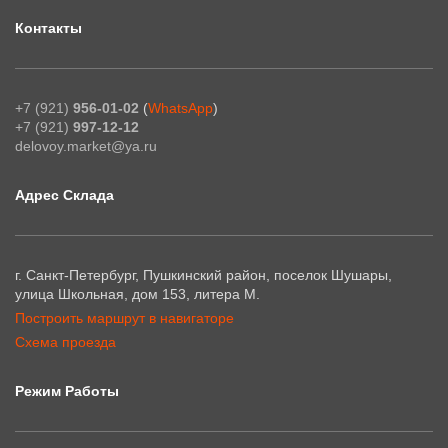
Контакты
+7 (921)
956-01-02
(
WhatsApp
)
+7 (921)
997-12-12
delovoy.market@ya.ru
Адрес Склада
г. Санкт-Петербург, Пушкинский район, поселок Шушары,
улица Школьная, дом 153, литера М.
Построить маршрут в навигаторе
Схема проезда
Режим Работы