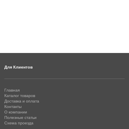
Для Клиентов
Главная
Каталог товаров
Доставка и оплата
Контакты
О компании
Полезные статьи
Схема проезда