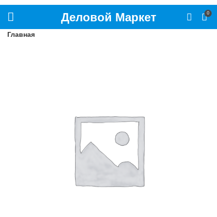
Деловой Маркет
0
Главная