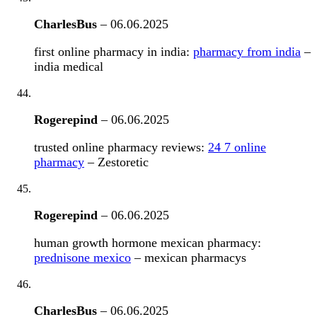
CharlesBus
–
06.06.2025
first online pharmacy in india:
pharmacy from india
–
india medical
Rogerepind
–
06.06.2025
trusted online pharmacy reviews:
24 7 online
pharmacy
– Zestoretic
Rogerepind
–
06.06.2025
human growth hormone mexican pharmacy:
prednisone mexico
– mexican pharmacys
CharlesBus
–
06.06.2025