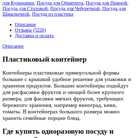
для Кулинарии
,
Посуда для Общепита
,
Посуда для Пивной
,
Посуда для Столовой
,
Посуда для Чебуречной
,
Посуда для
Шашлычной
,
Посуда из пластика
Описание
Отзывы (5220)
Доставка и оплата
Описание
Пластиковый контейнер
Контейнеры пластиковые прямоугольной формы
большие с крышкой удобное решение для упаковки и
хранения продуктов. Большие контейнеры подойдут
для расфасовки фруктов и овощей более крупного
размера, для фасовки мягких фруктов, требующих
бережного хранения, например виноград, киви,
томаты. В контейнерах большого размера можно
хранить семейные порции блюд.
Где купить одноразовую посуду и