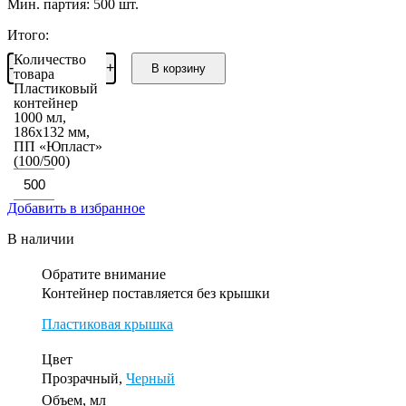
Мин. партия: 500 шт.
Итого:
Количество
-
+
В корзину
товара
Пластиковый
контейнер
1000 мл,
186х132 мм,
ПП «Юпласт»
(100/500)
Добавить в избранное
В наличии
Обратите внимание
Контейнер поставляется без крышки
Пластиковая крышка
Цвет
Прозрачный,
Черный
Объем, мл