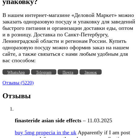
упаковку?
В нашем интернет-магазине «Деловой Маркет» можно
заказать одноразовую посуду и упаковку для заведений
быстрого питания и организации доставки еды, оптом
и в розницу. Доставка по Санкт-Петербургу,
Ленинградской области и регионам России. Купить
одноразовую посуду можно оформив заказ на нашем
сайте, а также связаться с нами любым удобным для
вас способом:
WhatsApp
Telegram
Почта
Звонок
Отзывы (5220)
Отзывы
finasteride asian side effects
–
11.03.2025
buy 5mg propecia in the uk
Apparently if I am post