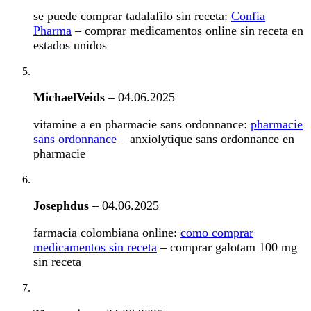
se puede comprar tadalafilo sin receta:
Confia
Pharma
– comprar medicamentos online sin receta en
estados unidos
MichaelVeids
–
04.06.2025
vitamine a en pharmacie sans ordonnance:
pharmacie
sans ordonnance
– anxiolytique sans ordonnance en
pharmacie
Josephdus
–
04.06.2025
farmacia colombiana online:
como comprar
medicamentos sin receta
– comprar galotam 100 mg
sin receta