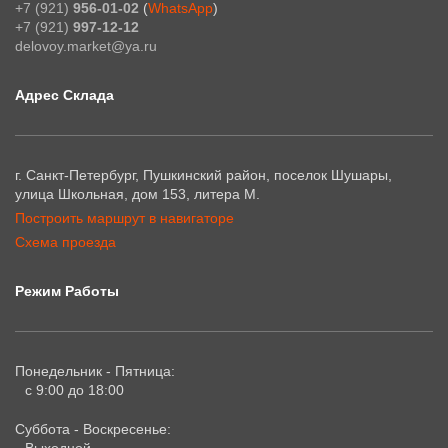
+7 (921)
956-01-02
(
WhatsApp
)
+7 (921)
997-12-12
delovoy.market@ya.ru
Адрес Склада
г. Санкт-Петербург, Пушкинский район, поселок Шушары,
улица Школьная, дом 153, литера М.
Построить маршрут в навигаторе
Схема проезда
Режим Работы
Понедельник - Пятница:
с 9:00 до 18:00
Суббота - Воскресенье: