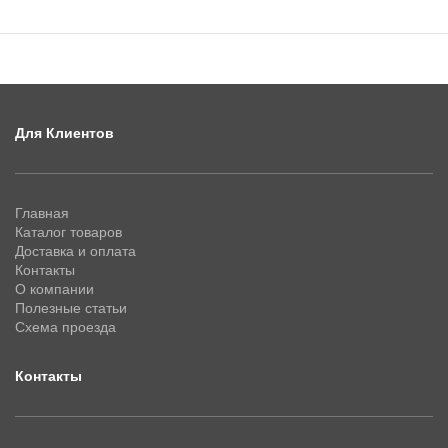
Для Клиентов
Главная
Каталог товаров
Доставка и оплата
Контакты
О компании
Полезные статьи
Схема проезда
Контакты