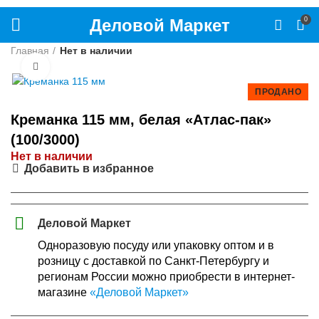
Деловой Маркет
0
Главная
Нет в наличии
Нажмите, чтобы увеличить
ПРОДАНО
Креманка 115 мм, белая «Атлас-пак»
(100/3000)
Нет в наличии
Добавить в избранное
Деловой Маркет
Одноразовую посуду или упаковку оптом и в
розницу с доставкой по Санкт-Петербургу и
регионам России можно приобрести в интернет-
магазине
«Деловой Маркет»