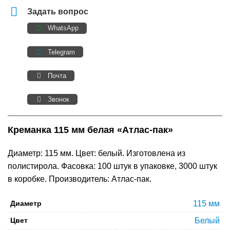
Задать вопрос
WhatsApp
Telegram
Почта
Звонок
Креманка 115 мм белая «Атлас-пак»
Диаметр: 115 мм. Цвет: белый. Изготовлена из
полистирола. Фасовка: 100 штук в упаковке, 3000 штук
в коробке. Производитель: Атлас-пак.
Диаметр
115 мм
Цвет
Белый