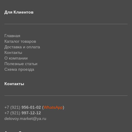
Для Клиентов
Главная
Каталог товаров
Доставка и оплата
Контакты
О компании
Полезные статьи
Схема проезда
Контакты
+7 (921)
956-01-02
(
WhatsApp
)
+7 (921)
997-12-12
delovoy.market@ya.ru