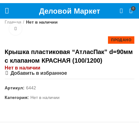
Деловой Маркет
0
Главная
Нет в наличии
Нажмите, чтобы увеличить
ПРОДАНО
Крышка пластиковая “АтласПак” d=90мм
с клапаном КРАСНАЯ (100/1200)
Нет в наличии
Добавить в избранное
Артикул:
6442
Категория:
Нет в наличии