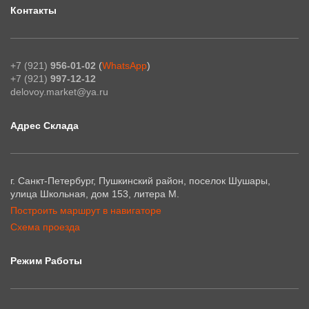
Контакты
+7 (921)
956-01-02
(
WhatsApp
)
+7 (921)
997-12-12
delovoy.market@ya.ru
Адрес Склада
г. Санкт-Петербург, Пушкинский район, поселок Шушары,
улица Школьная, дом 153, литера М.
Построить маршрут в навигаторе
Схема проезда
Режим Работы