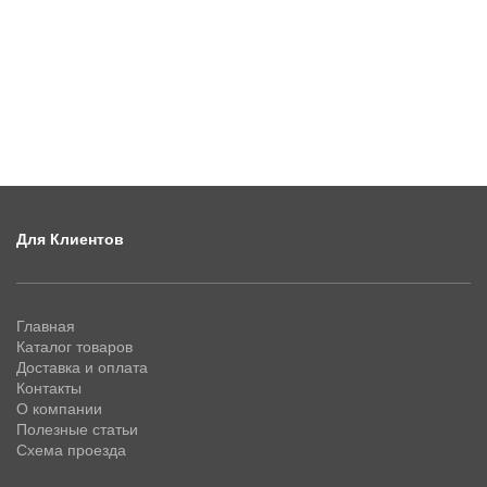
Для Клиентов
Главная
Каталог товаров
Доставка и оплата
Контакты
О компании
Полезные статьи
Схема проезда