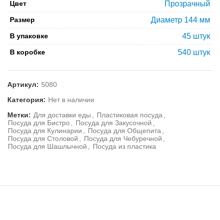
Цвет
Прозрачный
Размер
Диаметр 144 мм
В упаковке
45 штук
В коробке
540 штук
Артикул:
5080
Категория:
Нет в наличии
Метки:
Для доставки еды
,
Пластиковая посуда
,
Посуда для Бистро
,
Посуда для Закусочной
,
Посуда для Кулинарии
,
Посуда для Общепита
,
Посуда для Столовой
,
Посуда для Чебуречной
,
Посуда для Шашлычной
,
Посуда из пластика