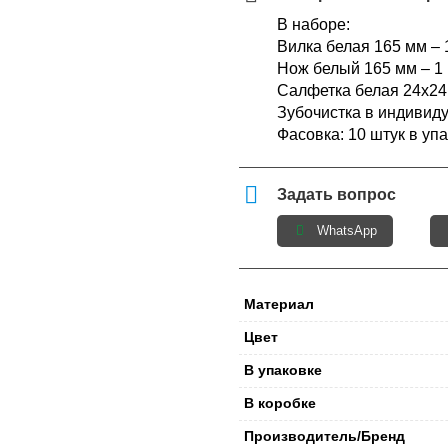
В наборе:
Вилка белая 165 мм – 
Нож белый 165 мм – 1 
Салфетка белая 24х24 
Зубочистка в индивиду
Фасовка: 10 штук в упа
Задать вопрос
WhatsApp
Материал
Цвет
В упаковке
В коробке
Производитель/Бренд