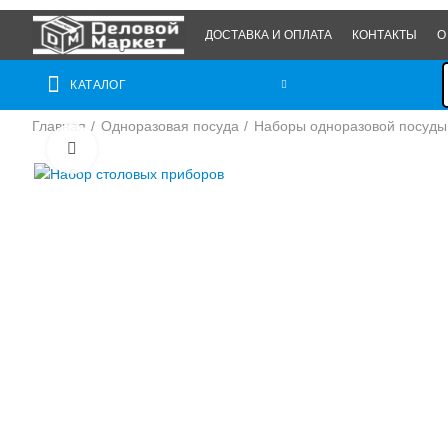
ДОСТАВКА И ОПЛАТА
КОНТАКТЫ
О
КАТАЛОГ
Главная
Одноразовая посуда
Наборы одноразовой посуды
Нажмите, чтобы увеличить