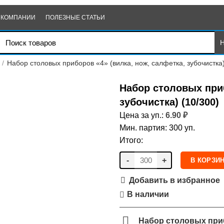
 КОМПАНИИ
ПОЛЕЗНЫЕ СТАТЬИ
Набор столовых приборов «4» (вилка, нож, салфетка, зубочистка)
Набор столовых приб
зубочистка) (10/300)
Цена за уп.:
6.90
₽
Мин. партия: 300 уп.
Итого:
-
+
В КОРЗИ
Добавить в избранное
В наличии
Набор столовых при