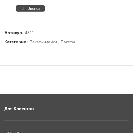
Звонок
Артикул:
4811
Категории:
Пакеты-майки
,
Пакеты
Для Клиентов
Главная