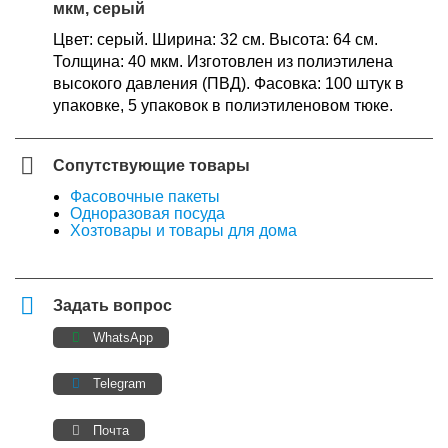
мкм, серый
Цвет: серый. Ширина: 32 см. Высота: 64 см.
Толщина: 40 мкм. Изготовлен из полиэтилена
высокого давления (ПВД). Фасовка: 100 штук в
упаковке, 5 упаковок в полиэтиленовом тюке.
Сопутствующие товары
Фасовочные пакеты
Одноразовая посуда
Хозтовары и товары для дома
Задать вопрос
WhatsApp
Telegram
Почта