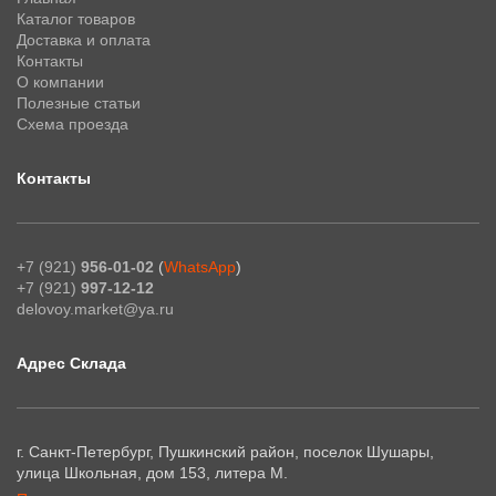
Каталог товаров
Доставка и оплата
Контакты
О компании
Полезные статьи
Схема проезда
Контакты
+7 (921)
956-01-02
(
WhatsApp
)
+7 (921)
997-12-12
delovoy.market@ya.ru
Адрес Склада
г. Санкт-Петербург, Пушкинский район, поселок Шушары,
улица Школьная, дом 153, литера М.