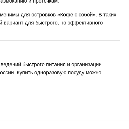
размоканию и протечкам.
менимы для островков «Кофе с собой». В таких
й вариант для быстрого, но эффективного
аведений быстрого питания и организации
 России. Купить одноразовую посуду можно