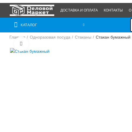
ДОСТАВКА И ОПЛАТА
КОНТАКТЫ
О
КАТАЛОГ
Главная
Одноразовая посуда
Стаканы
Стакан бумажный 3
Нажмите, чтобы увеличить