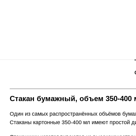
Стакан бумажный, объем 350-400 
Один из самых распространённых объёмов бумаж
Стаканы картонные 350-400 мл имеют простой д