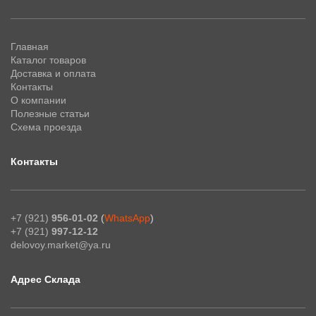
Главная
Каталог товаров
Доставка и оплата
Контакты
О компании
Полезные статьи
Схема проезда
Контакты
+7 (921)
956-01-02
(
WhatsApp
)
+7 (921)
997-12-12
delovoy.market@ya.ru
Адрес Склада