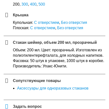
200,
300
,
400
,
500
Крышка
Купольная:
С отверстием
,
Без отверстия
Плоская:
С отверстием
,
Без отверстия
Стакан шейкер, объем 200 мл, прозрачный
Объем: 200 мл. Цвет: прозрачный. Изготовлен из
полиэтилентерефталата, для холодных напитков.
Фасовка: 50 штук в упаковке, 1000 штук в коробке.
Производитель: Упакс-Юнити.
Сопутствующие товары
Аксессуары для одноразовых стаканов
Задать вопрос