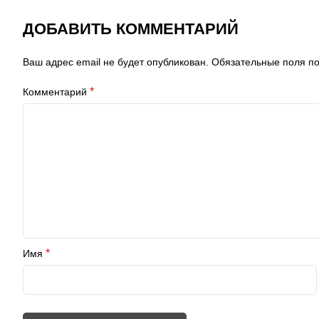
ДОБАВИТЬ КОММЕНТАРИЙ
Ваш адрес email не будет опубликован.
Обязательные поля 
*
Комментарий
*
Имя