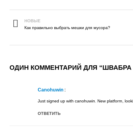
НОВЫЕ
Как правильно выбрать мешки для мусора?
ОДИН КОММЕНТАРИЙ ДЛЯ “
ШВАБРА
canohuwin
:
Just signed up with canohuwin. New platform, lookin
ОТВЕТИТЬ