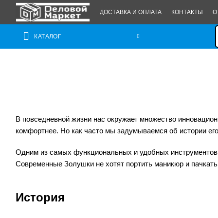
ДОСТАВКА И ОПЛАТА
КОНТАКТЫ
О
КАТАЛОГ
В повседневной жизни нас окружает множество инновацион
комфортнее. Но как часто мы задумываемся об истории его
Одним из самых функциональных и удобных инструментов
Современные Золушки не хотят портить маникюр и пачкать
История