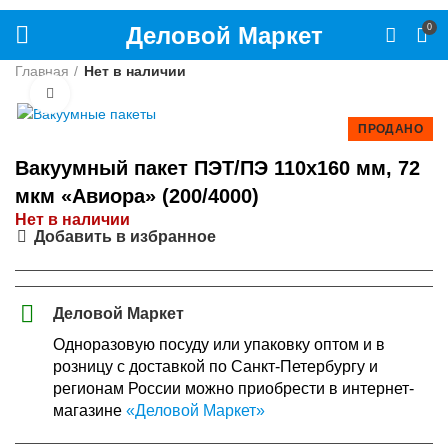
Деловой Маркет
0
Главная
Нет в наличии
Нажмите, чтобы увеличить
ПРОДАНО
Вакуумный пакет ПЭТ/ПЭ 110х160 мм, 72
мкм «Авиора» (200/4000)
Нет в наличии
Добавить в избранное
Деловой Маркет
Одноразовую посуду или упаковку оптом и в
розницу с доставкой по Санкт-Петербургу и
регионам России можно приобрести в интернет-
магазине
«Деловой Маркет»