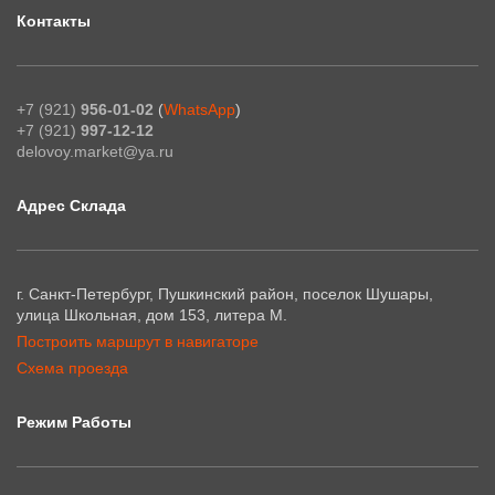
Контакты
+7 (921)
956-01-02
(
WhatsApp
)
+7 (921)
997-12-12
delovoy.market@ya.ru
Адрес Склада
г. Санкт-Петербург, Пушкинский район, поселок Шушары,
улица Школьная, дом 153, литера М.
Построить маршрут в навигаторе
Схема проезда
Режим Работы