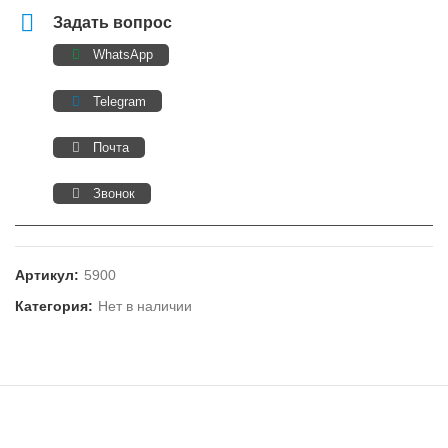
Задать вопрос
WhatsApp
Telegram
Почта
Звонок
Артикул:
5900
Категория:
Нет в наличии