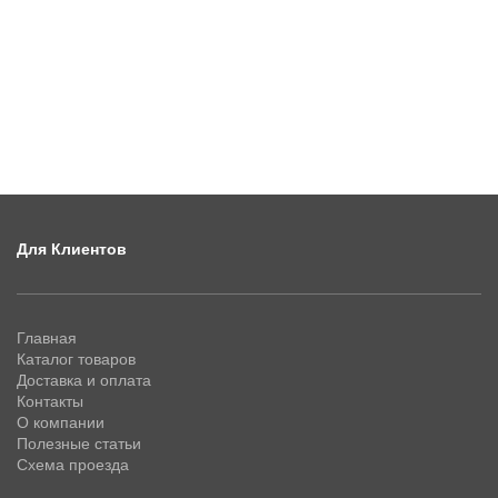
Для Клиентов
Главная
Каталог товаров
Доставка и оплата
Контакты
О компании
Полезные статьи
Схема проезда