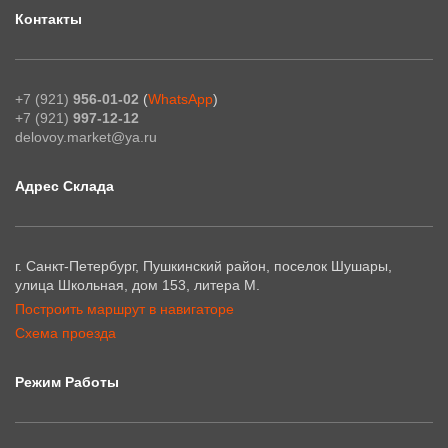
Контакты
+7 (921)
956-01-02
(
WhatsApp
)
+7 (921)
997-12-12
delovoy.market@ya.ru
Адрес Склада
г. Санкт-Петербург, Пушкинский район, поселок Шушары,
улица Школьная, дом 153, литера М.
Построить маршрут в навигаторе
Схема проезда
Режим Работы