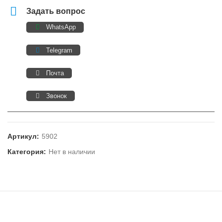
Задать вопрос
WhatsApp
Telegram
Почта
Звонок
Артикул:
5902
Категория:
Нет в наличии