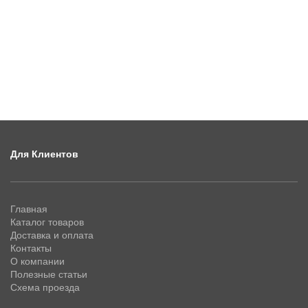
Для Клиентов
Главная
Каталог товаров
Доставка и оплата
Контакты
О компании
Полезные статьи
Схема проезда