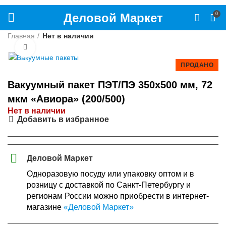
Деловой Маркет
0
Главная
Нет в наличии
Нажмите, чтобы увеличить
ПРОДАНО
Вакуумный пакет ПЭТ/ПЭ 350х500 мм, 72
мкм «Авиора» (200/500)
Нет в наличии
Добавить в избранное
Деловой Маркет
Одноразовую посуду или упаковку оптом и в
розницу с доставкой по Санкт-Петербургу и
регионам России можно приобрести в интернет-
магазине
«Деловой Маркет»