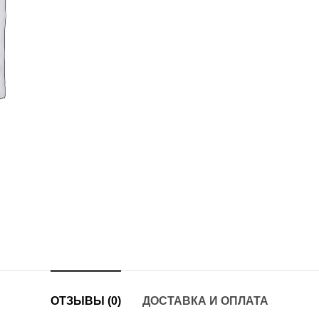
ОТЗЫВЫ (0)
ДОСТАВКА И ОПЛАТА