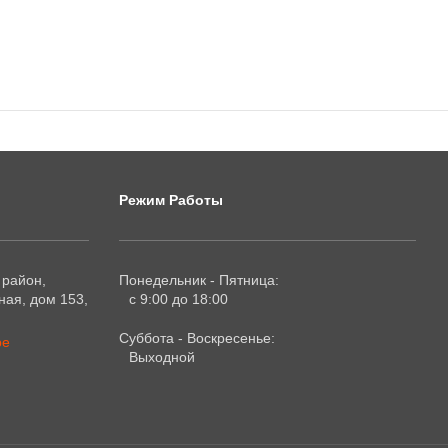
Режим Работы
 район,
Понедельник - Пятница:
ая, дом 153,
с 9:00 до 18:00
Суббота - Воскресенье:
ре
Выходной