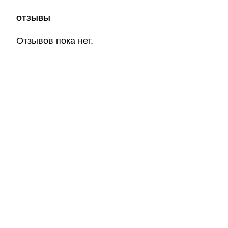
ОТЗЫВЫ
Отзывов пока нет.