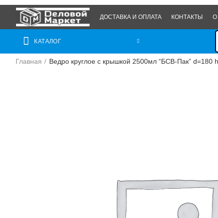
ДОСТАВКА И ОПЛАТА
КОНТАКТЫ
О
КАТАЛОГ
Главная
Ведро круглое с крышкой 2500мл “БСВ-Пак” d=180 