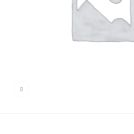
Нажмите, чтобы увеличить