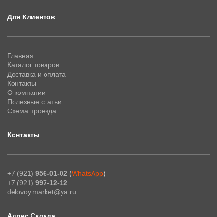
Для Клиентов
Главная
Каталог товаров
Доставка и оплата
Контакты
О компании
Полезные статьи
Схема проезда
Контакты
+7 (921)
956-01-02
(
WhatsApp
)
+7 (921)
997-12-12
delovoy.market@ya.ru
Адрес Склада