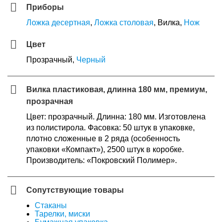
Приборы
Ложка десертная
,
Ложка столовая
, Вилка,
Нож
Цвет
Прозрачный,
Черный
Вилка пластиковая, длинна 180 мм, премиум,
прозрачная
Цвет: прозрачный. Длинна: 180 мм. Изготовлена
из полистирола. Фасовка: 50 штук в упаковке,
плотно сложенные в 2 ряда (особенность
упаковки «Компакт»), 2500 штук в коробке.
Производитель: «Покровский Полимер».
Сопутствующие товары
Стаканы
Тарелки, миски