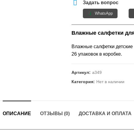
Задать вопрос
WhatsApp
Влажные салфетки для
Влажные салфетки детские 
26 упаковок в коробке.
Артикул:
а349
Категория:
Нет в наличии
ОПИСАНИЕ
ОТЗЫВЫ (0)
ДОСТАВКА И ОПЛАТА