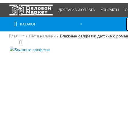
ДОСТАВКА И ОПЛАТА
КОНТАКТЫ
О
КАТАЛОГ
Главная
Нет в наличии
Влажные салфетки детские с ромашк
Нажмите, чтобы увеличить