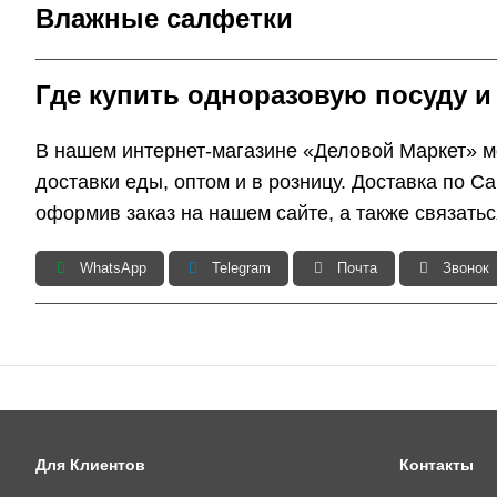
Влажные салфетки
Где купить одноразовую посуду и
В нашем интернет-магазине «Деловой Маркет» мо
доставки еды, оптом и в розницу. Доставка по С
оформив заказ на нашем сайте, а также связать
WhatsApp
Telegram
Почта
Звонок
Для Клиентов
Контакты