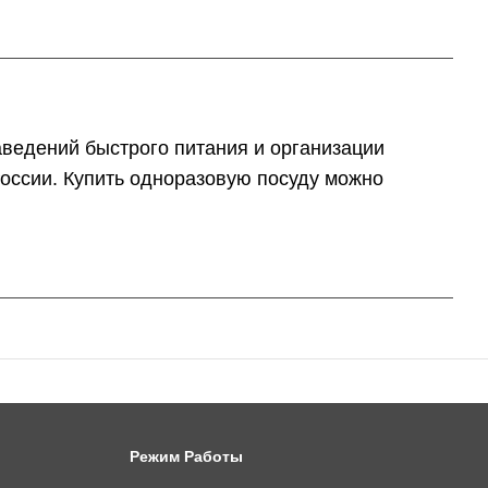
аведений быстрого питания и организации
 России. Купить одноразовую посуду можно
Режим Работы