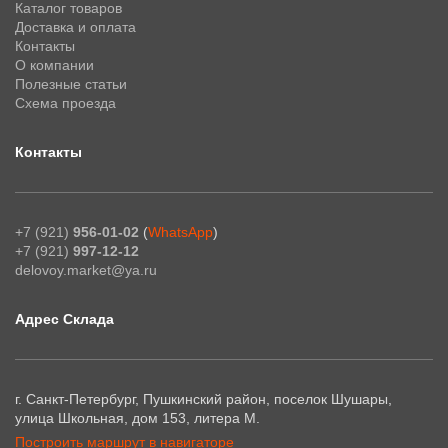
Каталог товаров
Доставка и оплата
Контакты
О компании
Полезные статьи
Схема проезда
Контакты
+7 (921)
956-01-02
(
WhatsApp
)
+7 (921)
997-12-12
delovoy.market@ya.ru
Адрес Склада
г. Санкт-Петербург, Пушкинский район, поселок Шушары,
улица Школьная, дом 153, литера М.
Построить маршрут в навигаторе