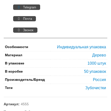
Telegram
Почта
Звонок
Особенности
Индивидуальная упаковка
Материал
Дерево
В упаковке
1000 штук
В коробке
50 упаковок
Производитель/Бренд
Россия
Теги
Зубочистки
Артикул:
4555