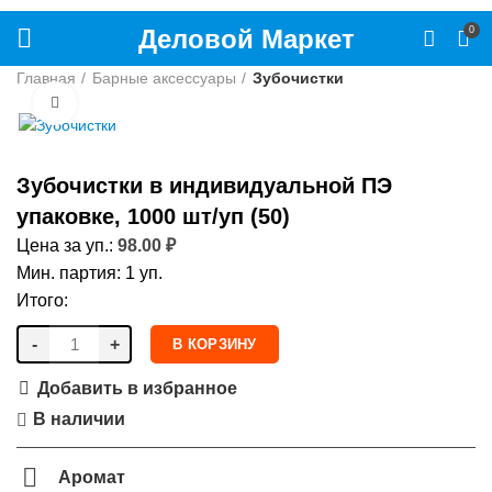
Деловой Маркет
0
Главная
Барные аксессуары
Зубочистки
Нажмите, чтобы увеличить
Зубочистки в индивидуальной ПЭ
упаковке, 1000 шт/уп (50)
Цена за уп.:
98.00
₽
Мин. партия: 1 уп.
Итого:
-
+
В КОРЗИНУ
Добавить в избранное
В наличии
Аромат