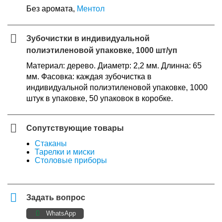
Без аромата,
Ментол
Зубочистки в индивидуальной
полиэтиленовой упаковке, 1000 шт/уп
Материал: дерево. Диаметр: 2,2 мм. Длинна: 65
мм. Фасовка: каждая зубочистка в
индивидуальной полиэтиленовой упаковке, 1000
штук в упаковке, 50 упаковок в коробке.
Сопутствующие товары
Стаканы
Тарелки и миски
Столовые приборы
Задать вопрос
WhatsApp