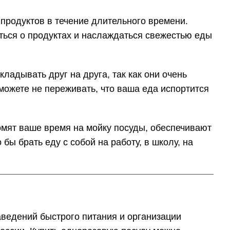
продуктов в течение длительного времени.
иться о продуктах и наслаждаться свежестью еды
ладывать друг на друга, так как они очень
можете не переживать, что ваша еда испортится
мят ваше время на мойку посуды, обеспечивают
бы брать еду с собой на работу, в школу, на
аведений быстрого питания и организации