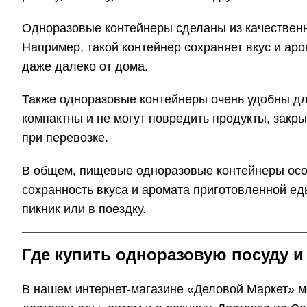
Одноразовые контейнеры сделаны из качественн
Например, такой контейнер сохраняет вкус и ар
даже далеко от дома.
Также одноразовые контейнеры очень удобны для
компактны и не могут повредить продукты, закр
при перевозке.
В общем, пищевые одноразовые контейнеры особ
сохранность вкуса и аромата приготовленной еды
пикник или в поездку.
Где купить одноразовую посуду и
В нашем интернет-магазине «Деловой Маркет» мо