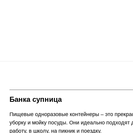
Банка супница
Пищевые одноразовые контейнеры – это прекрасн
уборку и мойку посуды. Они идеально подходят д
работу, в школу, на пикник и поездку.