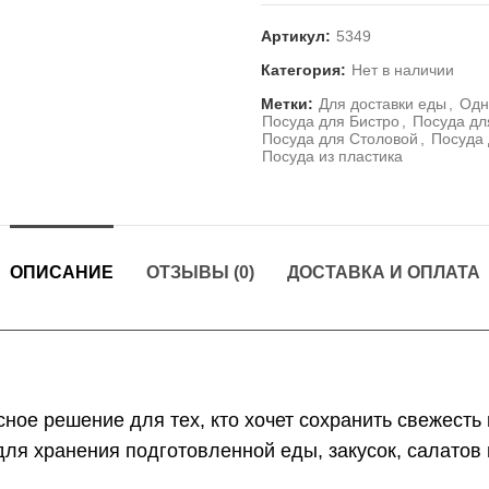
Артикул:
5349
Категория:
Нет в наличии
Метки:
Для доставки еды
,
Одн
Посуда для Бистро
,
Посуда дл
Посуда для Столовой
,
Посуда 
Посуда из пластика
ОПИСАНИЕ
ОТЗЫВЫ (0)
ДОСТАВКА И ОПЛАТА
ое решение для тех, кто хочет сохранить свежесть и
ля хранения подготовленной еды, закусок, салатов 