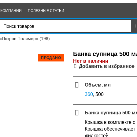
 КОМПАНИИ
ПОЛЕЗНЫЕ СТАТЬИ
 «Покров Полимер» (198)
Банка супница 500 м
ПРОДАНО
Нет в наличии
Добавить в избранное
Объем, мл
360
, 500
Банка супница 500 
Крышка в комплекте с
Крышка обеспечивает 
жидкостей.