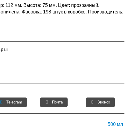
р: 112 мм. Высота: 75 мм. Цвет: прозрачный.
опилена. Фасовка: 198 штук в коробке. Производитель:
ары
Telegram
Почта
Звонок
500 мл