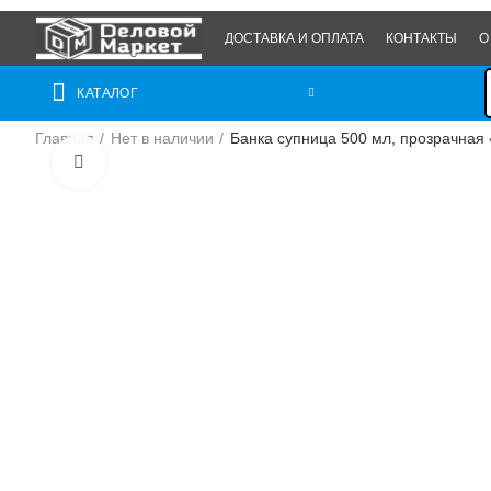
ДОСТАВКА И ОПЛАТА
КОНТАКТЫ
О
КАТАЛОГ
Главная
Нет в наличии
Банка супница 500 мл, прозрачная
Нажмите, чтобы увеличить