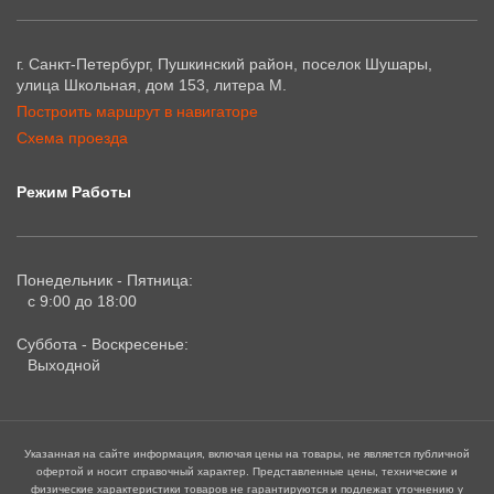
г. Санкт-Петербург, Пушкинский район, поселок Шушары,
улица Школьная, дом 153, литера М.
Построить маршрут в навигаторе
Схема проезда
Режим Работы
Понедельник - Пятница:
с 9:00 до 18:00
Суббота - Воскресенье:
Выходной
Указанная на сайте информация, включая цены на товары, не является публичной
офертой и носит справочный характер. Представленные цены, технические и
физические характеристики товаров не гарантируются и подлежат уточнению у