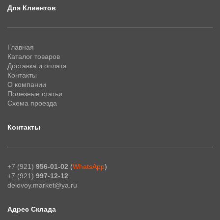
Для Клиентов
Главная
Каталог товаров
Доставка и оплата
Контакты
О компании
Полезные статьи
Схема проезда
Контакты
+7 (921)
956-01-02
(
WhatsApp
)
+7 (921)
997-12-12
delovoy.market@ya.ru
Адрес Склада