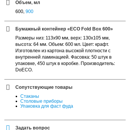
Объем, мл
600,
900
Бумажный контейнер «ECO Fold Box 600»
Размеры низ: 113х90 мм, верх: 130х105 мм,
высота: 64 мм. Объем: 600 мл. Цвет: крафт.
Изготовлен из картона высокой плотности с
внутренней ламинацией. Фасовка: 50 штук в
упаковке, 450 штук в коробке. Производитель:
DoECO.
Сопутствующие товары
Стаканы
Столовые приборы
Упаковка для фаст фуда
Задать вопрос