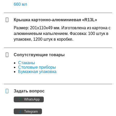
660 мл
Крышка картонно-алюминиевая «R13L»
Размер: 201х110х49 мм. Изготовлена из картона с
алюминиевым напылением. Фасовка: 100 штук в
упаковке, 1200 штук в коробке.
Сопутствующие товары
Стаканы
Столовые приборы
Бумажная упаковка
Задать вопрос
WhatsApp
Telegram