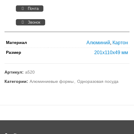
Почта
Звонок
Материал
Алюминий
,
Картон
Размер
201х110х49 мм
Артикул:
а520
Категории:
Алюминиевые формы
,
Одноразовая посуда