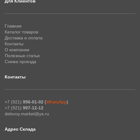
Для Клиентов
Главная
Каталог товаров
Доставка и оплата
Контакты
О компании
Полезные статьи
Схема проезда
Контакты
+7 (921)
956-01-02
(
WhatsApp
)
+7 (921)
997-12-12
delovoy.market@ya.ru
Адрес Склада