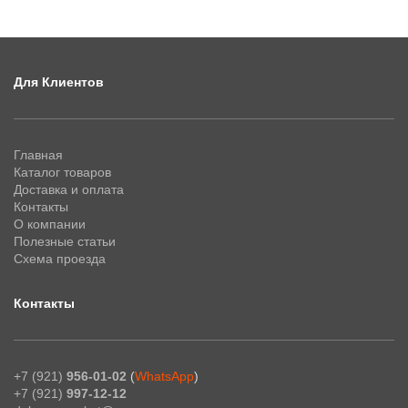
Для Клиентов
Главная
Каталог товаров
Доставка и оплата
Контакты
О компании
Полезные статьи
Схема проезда
Контакты
+7 (921)
956-01-02
(
WhatsApp
)
+7 (921)
997-12-12