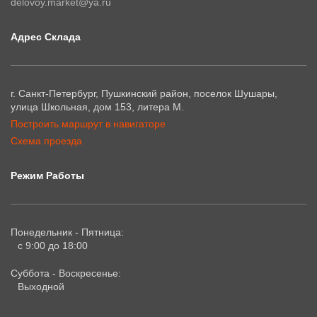
delovoy.market@ya.ru
Адрес Склада
г. Санкт-Петербург, Пушкинский район, поселок Шушары,
улица Школьная, дом 153, литера М.
Построить маршрут в навигаторе
Схема проезда
Режим Работы
Понедельник - Пятница:
с 9:00 до 18:00
Суббота - Воскресенье:
Выходной