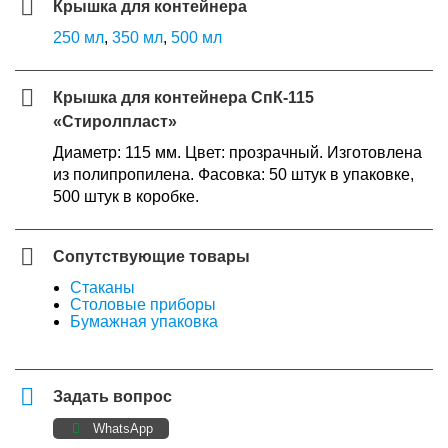
Крышка для контейнера
250 мл
,
350 мл
,
500 мл
Крышка для контейнера СпК-115
«Стиролпласт»
Диаметр: 115 мм. Цвет: прозрачный. Изготовлена
из полипропилена. Фасовка: 50 штук в упаковке,
500 штук в коробке.
Сопутствующие товары
Стаканы
Столовые приборы
Бумажная упаковка
Задать вопрос
WhatsApp