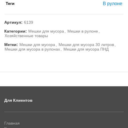
Теги
В рулоне
Артикул:
6139
Категории:
Мешки для мусора
,
Мешки в рулоне
,
Хозяйственные товары
Метки:
Мешки для мусора
,
Мешки для мусора 30 литров
,
Мешки для мусора в рулонах
,
Мешки для мусора ПНД
Для Клиентов
Главная