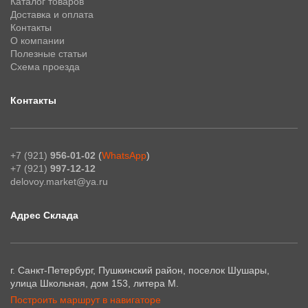
Каталог товаров
Доставка и оплата
Контакты
О компании
Полезные статьи
Схема проезда
Контакты
+7 (921)
956-01-02
(
WhatsApp
)
+7 (921)
997-12-12
delovoy.market@ya.ru
Адрес Склада
г. Санкт-Петербург, Пушкинский район, поселок Шушары,
улица Школьная, дом 153, литера М.
Построить маршрут в навигаторе