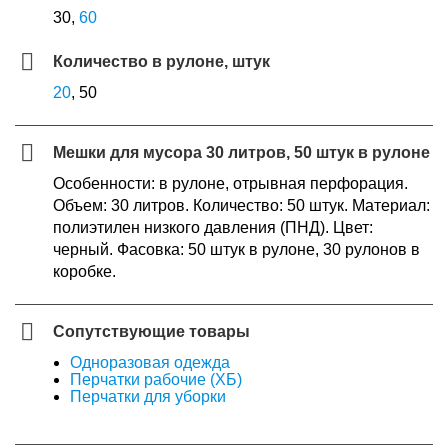
30,
60
Количество в рулоне, штук
20
, 50
Мешки для мусора 30 литров, 50 штук в рулоне
Особенности: в рулоне, отрывная перфорация.
Объем: 30 литров. Количество: 50 штук. Материал:
полиэтилен низкого давления (ПНД). Цвет:
черный. Фасовка: 50 штук в рулоне, 30 рулонов в
коробке.
Сопутствующие товары
Одноразовая одежда
Перчатки рабочие (ХБ)
Перчатки для уборки