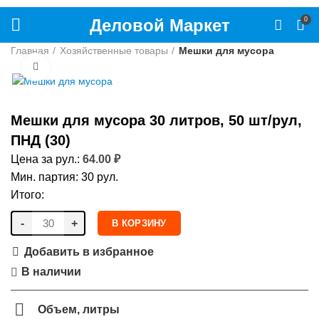
Деловой Маркет
0
Главная
Хозяйственные товары
Мешки для мусора
Нажмите, чтобы увеличить
Мешки для мусора 30 литров, 50 шт/рул,
ПНД (30)
Цена за рул.:
64.00
₽
Мин. партия: 30 рул.
Итого:
-
+
В КОРЗИНУ
Добавить в избранное
В наличии
Объем, литры