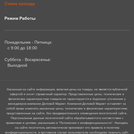
Схема проезда
Режим Работы
Понедельник - Пятница:
с 9:00 до 18:00
Суббота - Воскресенье:
Выходной
Указанная на сайте информация, включая цены на товары, не является публичной
офертой и носит справочный характер. Представленные цены, технические и
физические характеристики товаров не гарантируются и подлежат уточнению у
менеджеров компании Деловой Маркет. Компания Деловой Маркет оставляет за
собой право изменять указанные цены, технические и физические характеристики,
представленные на сайте, без предварительного оповещения посетителей сайта.
Персональные данные посетителей сайта обрабатываются в соответствии с
правилами и целями, указанными в "Положении о конфиденциальности". Находясь
на сайте посетитель автоматически принимает его правила и политику
конфиденциальности, в противном случае пользователю необходимо покинуть сайт.