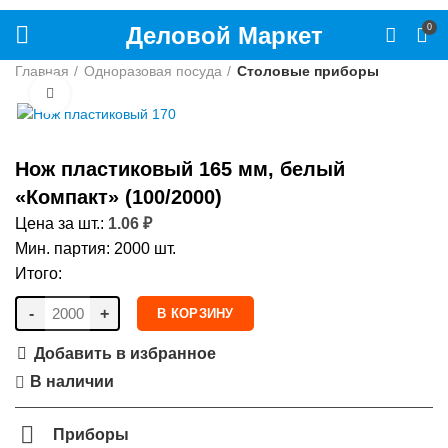
Деловой Маркет
0
Главная
Одноразовая посуда
Столовые приборы
Нажмите, чтобы увеличить
Нож пластиковый 165 мм, белый
«Компакт» (100/2000)
Цена за шт.:
1.06
₽
Мин. партия: 2000 шт.
Итого:
-
+
В КОРЗИНУ
Добавить в избранное
В наличии
Приборы