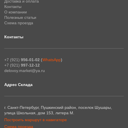
Доставка и оплата
Контакты
О компании
Полезные статьи
Схема проезда
Контакты
+7 (921)
956-01-02
(
WhatsApp
)
+7 (921)
997-12-12
delovoy.market@ya.ru
Адрес Склада
г. Санкт-Петербург, Пушкинский район, поселок Шушары,
улица Школьная, дом 153, литера М.
Построить маршрут в навигаторе
Схема проезда