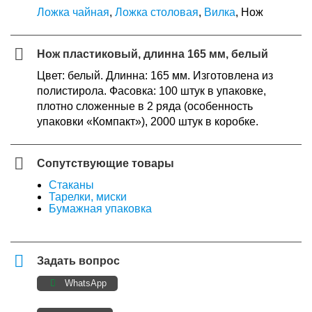
Ложка чайная
,
Ложка столовая
,
Вилка
, Нож
Нож пластиковый, длинна 165 мм, белый
Цвет: белый. Длинна: 165 мм. Изготовлена из
полистирола. Фасовка: 100 штук в упаковке,
плотно сложенные в 2 ряда (особенность
упаковки «Компакт»), 2000 штук в коробке.
Сопутствующие товары
Стаканы
Тарелки, миски
Бумажная упаковка
Задать вопрос
WhatsApp