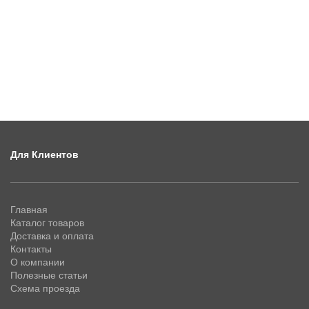
Для Клиентов
Главная
Каталог товаров
Доставка и оплата
Контакты
О компании
Полезные статьи
Схема проезда