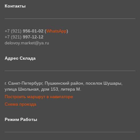
Контакты
+7 (921)
956-01-02
(
WhatsApp
)
+7 (921)
997-12-12
delovoy.market@ya.ru
Адрес Склада
г. Санкт-Петербург, Пушкинский район, поселок Шушары,
улица Школьная, дом 153, литера М.
Построить маршрут в навигаторе
Схема проезда
Режим Работы