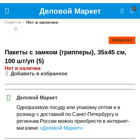
Деловой Маркет
0
Главная
Нет в наличии
Нажмите, чтобы увеличить
ПРОДАНО
Пакеты с замком (грипперы), 35х45 см,
100 шт/уп (5)
Нет в наличии
Добавить в избранное
Деловой Маркет
Одноразовую посуду или упаковку оптом и в
розницу с доставкой по Санкт-Петербургу и
регионам России можно приобрести в интернет-
магазине
«Деловой Маркет»