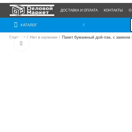
ДОСТАВКА И ОПЛАТА
КОНТАКТЫ
О
КАТАЛОГ
Главная
Нет в наличии
Пакет бумажный дой-пак, с замком 
Нажмите, чтобы увеличить