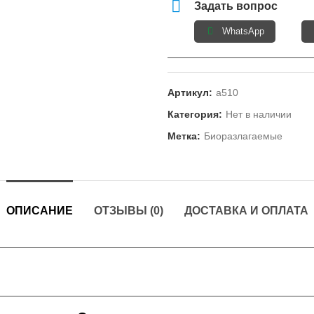
Задать вопрос
WhatsApp
Артикул:
а510
Категория:
Нет в наличии
Метка:
Биоразлагаемые
ОПИСАНИЕ
ОТЗЫВЫ (0)
ДОСТАВКА И ОПЛАТА