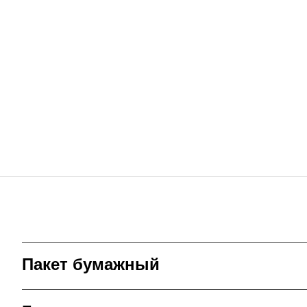
Пакет бумажный