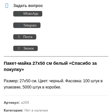
Задать вопрос
WhatsApp
Telegram
Почта
Звонок
Пакет-майка 27х50 см белый «Спасибо за
покупку»
Размер: 27х50 см. Цвет: черный. Фасовка: 100 штук в
упаковке, 5000 штук в коробке.
Артикул:
а209
Категория:
Нет в наличии