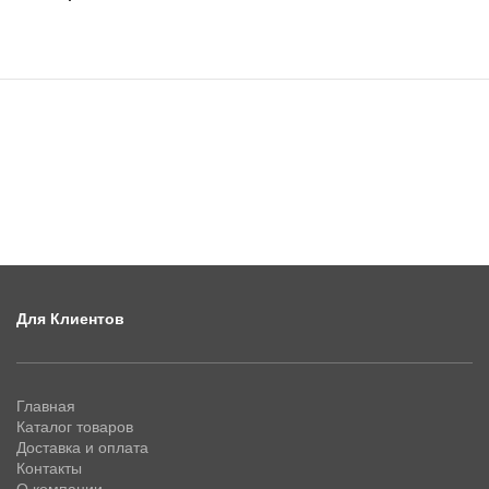
Для Клиентов
Главная
Каталог товаров
Доставка и оплата
Контакты
О компании