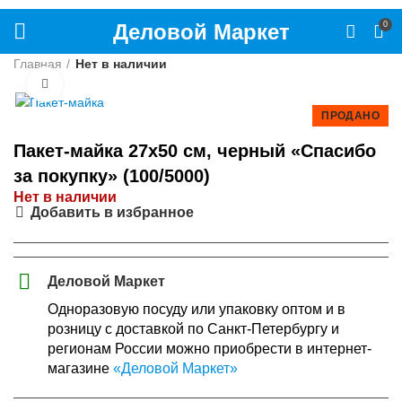
Деловой Маркет
0
Главная
Нет в наличии
Нажмите, чтобы увеличить
ПРОДАНО
Пакет-майка 27х50 см, черный «Спасибо
за покупку» (100/5000)
Нет в наличии
Добавить в избранное
Деловой Маркет
Одноразовую посуду или упаковку оптом и в
розницу с доставкой по Санкт-Петербургу и
регионам России можно приобрести в интернет-
магазине
«Деловой Маркет»