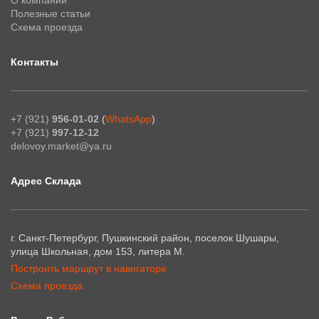
Полезные статьи
Схема проезда
Контакты
+7 (921)
956-01-02
(
WhatsApp
)
+7 (921)
997-12-12
delovoy.market@ya.ru
Адрес Склада
г. Санкт-Петербург, Пушкинский район, поселок Шушары,
улица Школьная, дом 153, литера М.
Построить маршрут в навигаторе
Схема проезда