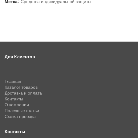
Метка:
Средства индивидуальной защиты
Для Клиентов
Главная
Каталог товаров
Доставка и оплата
Контакты
О компании
Полезные статьи
Схема проезда
Контакты