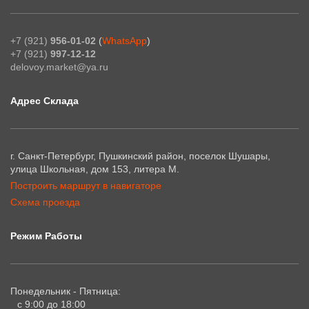
+7 (921)
956-01-02
(
WhatsApp
)
+7 (921)
997-12-12
delovoy.market@ya.ru
Адрес Склада
г. Санкт-Петербург, Пушкинский район, поселок Шушары,
улица Школьная, дом 153, литера М.
Построить маршрут в навигаторе
Схема проезда
Режим Работы
Понедельник - Пятница:
с 9:00 до 18:00