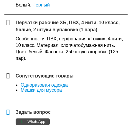
Белый,
Черный
Перчатки рабочие ХБ, ПВХ, 4 нити, 10 класс,
белые, 2 штуки в упаковке (1 пара)
Особенности: ПВХ, перфорация «Точки», 4 нити,
10 класс. Материал: хлопчатобумажная нить.
Цвет: белый. Фасовка: 250 штук в коробке (125
пар).
Сопутствующие товары
Одноразовая одежда
Мешки для мусора
Задать вопрос
WhatsApp