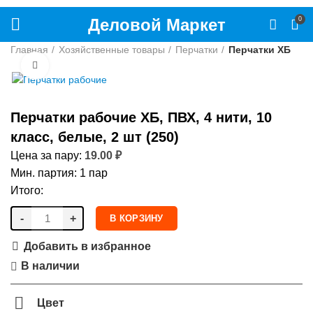
Деловой Маркет
0
Главная
Хозяйственные товары
Перчатки
Перчатки ХБ
Нажмите, чтобы увеличить
Перчатки рабочие ХБ, ПВХ, 4 нити, 10
класс, белые, 2 шт (250)
Цена за пару:
19.00
₽
Мин. партия: 1 пар
Итого:
-
+
В КОРЗИНУ
Добавить в избранное
В наличии
Цвет