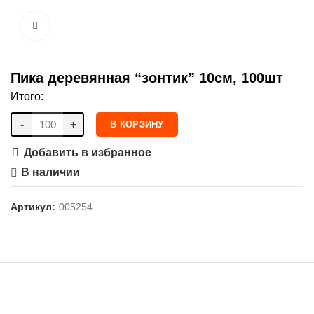
Нажмите, чтобы увеличить
Пика деревянная “зонтик” 10см, 100шт
Итого:
-
+
В КОРЗИНУ
Добавить в избранное
В наличии
Артикул:
005254