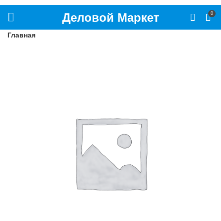
Деловой Маркет
0
Главная