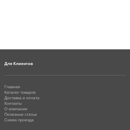
Для Клиентов
Главная
Каталог товаров
Доставка и оплата
Контакты
О компании
Полезные статьи
Схема проезда