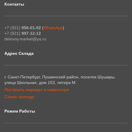
Контакты
+7 (921)
956-01-02
(
WhatsApp
)
+7 (921)
997-12-12
delovoy.market@ya.ru
Адрес Склада
г. Санкт-Петербург, Пушкинский район, поселок Шушары,
улица Школьная, дом 153, литера М.
Построить маршрут в навигаторе
Схема проезда
Режим Работы