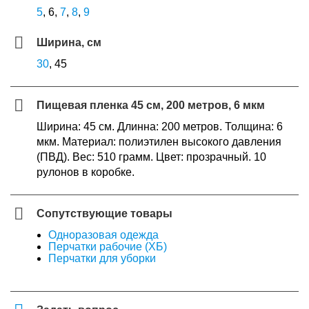
5
, 6,
7
,
8
,
9
Ширина, см
30
, 45
Пищевая пленка 45 см, 200 метров, 6 мкм
Ширина: 45 см. Длинна: 200 метров. Толщина: 6
мкм. Материал: полиэтилен высокого давления
(ПВД). Вес: 510 грамм. Цвет: прозрачный. 10
рулонов в коробке.
Сопутствующие товары
Одноразовая одежда
Перчатки рабочие (ХБ)
Перчатки для уборки