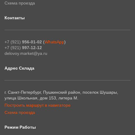
Схема проезда
Контакты
+7 (921)
956-01-02
(
WhatsApp
)
+7 (921)
997-12-12
delovoy.market@ya.ru
Адрес Склада
г. Санкт-Петербург, Пушкинский район, поселок Шушары,
улица Школьная, дом 153, литера М.
Построить маршрут в навигаторе
Схема проезда
Режим Работы