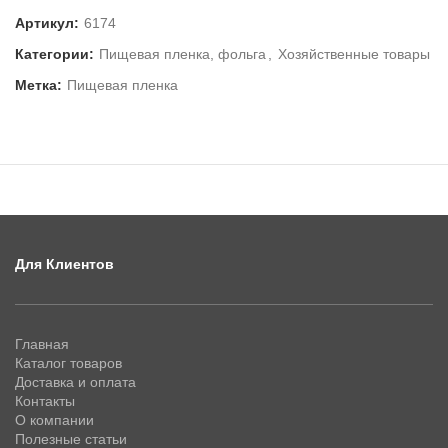
Артикул:
6174
Категории:
Пищевая пленка, фольга
,
Хозяйственные товары
Метка:
Пищевая пленка
Для Клиентов
Главная
Каталог товаров
Доставка и оплата
Контакты
О компании
Полезные статьи