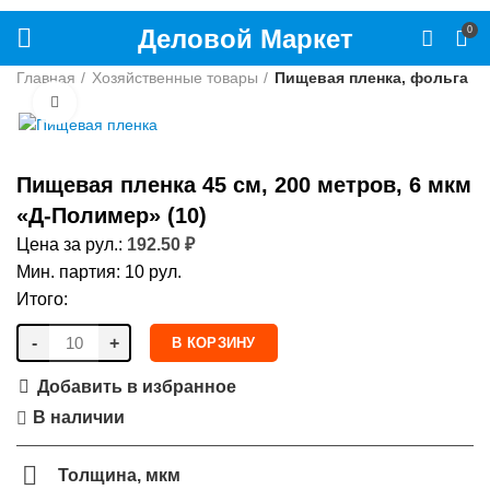
Деловой Маркет
0
Главная
Хозяйственные товары
Пищевая пленка, фольга
Нажмите, чтобы увеличить
Пищевая пленка 45 см, 200 метров, 6 мкм
«Д-Полимер» (10)
Цена за рул.:
192.50
₽
Мин. партия: 10 рул.
Итого:
-
+
В КОРЗИНУ
Добавить в избранное
В наличии
Толщина, мкм