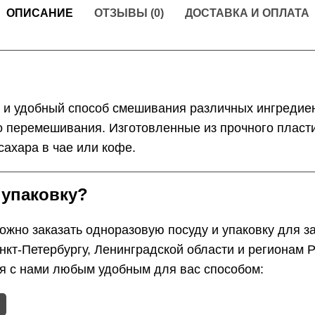
ОПИСАНИЕ
ОТЗЫВЫ (0)
ДОСТАВКА И ОПЛАТА
 и удобный способ смешивания различных ингредиен
 перемешивания. Изготовленные из прочного пластик
ахара в чае или кофе.
 упаковку?
жно заказать одноразовую посуду и упаковку для з
анкт-Петербургу, Ленинградской области и регионам
ся с нами любым удобным для вас способом: