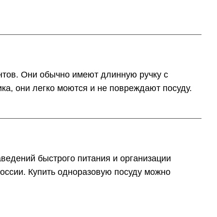
тов. Они обычно имеют длинную ручку с
а, они легко моются и не повреждают посуду.
аведений быстрого питания и организации
 России. Купить одноразовую посуду можно