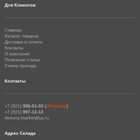
Для Клиентов
Главная
Каталог товаров
Доставка и оплата
Контакты
О компании
Полезные статьи
Схема проезда
Контакты
+7 (921)
956-01-02
(
WhatsApp
)
+7 (921)
997-12-12
delovoy.market@ya.ru
Адрес Склада