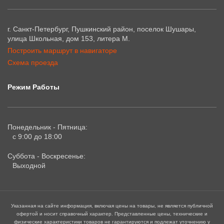
г. Санкт-Петербург, Пушкинский район, поселок Шушары,
улица Школьная, дом 153, литера М.
Построить маршрут в навигаторе
Схема проезда
Режим Работы
Понедельник - Пятница:
с 9:00 до 18:00
Суббота - Воскресенье:
Выходной
Указанная на сайте информация, включая цены на товары, не является публичной
офертой и носит справочный характер. Представленные цены, технические и
физические характеристики товаров не гарантируются и подлежат уточнению у