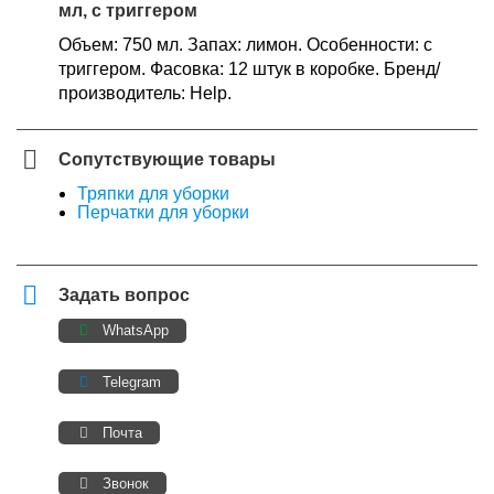
мл, с триггером
Объем: 750 мл. Запах: лимон. Особенности: с
триггером. Фасовка: 12 штук в коробке. Бренд/
производитель: Help.
Сопутствующие товары
Тряпки для уборки
Перчатки для уборки
Задать вопрос
WhatsApp
Telegram
Почта
Звонок