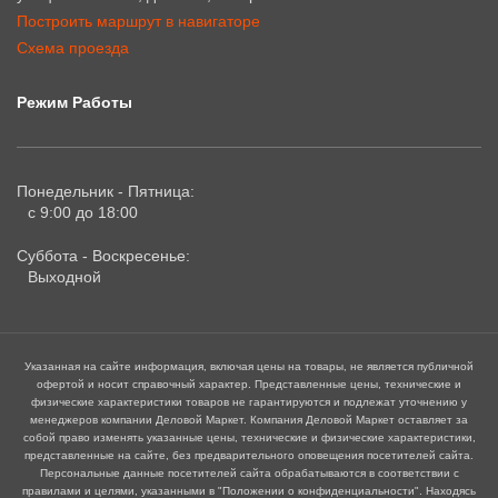
Построить маршрут в навигаторе
Схема проезда
Режим Работы
Понедельник - Пятница:
с 9:00 до 18:00
Суббота - Воскресенье:
Выходной
Указанная на сайте информация, включая цены на товары, не является публичной
офертой и носит справочный характер. Представленные цены, технические и
физические характеристики товаров не гарантируются и подлежат уточнению у
менеджеров компании Деловой Маркет. Компания Деловой Маркет оставляет за
собой право изменять указанные цены, технические и физические характеристики,
представленные на сайте, без предварительного оповещения посетителей сайта.
Персональные данные посетителей сайта обрабатываются в соответствии с
правилами и целями, указанными в "Положении о конфиденциальности". Находясь