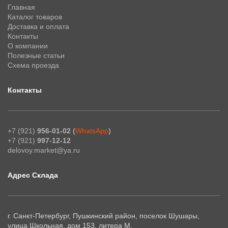
Главная
Каталог товаров
Доставка и оплата
Контакты
О компании
Полезные статьи
Схема проезда
Контакты
+7 (921)
956-01-02
(
WhatsApp
)
+7 (921)
997-12-12
delovoy.market@ya.ru
Адрес Склада
г. Санкт-Петербург, Пушкинский район, поселок Шушары,
улица Школьная, дом 153, литера М.