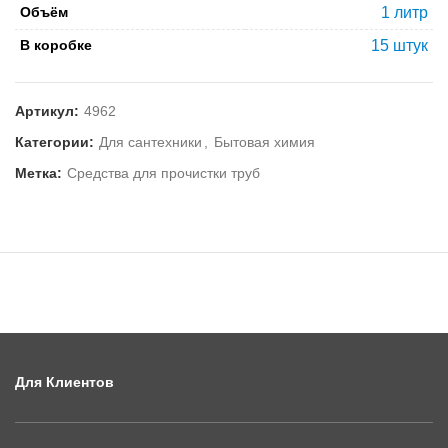
Объём
1 литр
В коробке
15 штук
Артикул:
4962
Категории:
Для сантехники
,
Бытовая химия
Метка:
Средства для прочистки труб
Для Клиентов