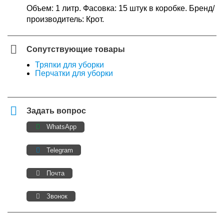
Объем: 1 литр. Фасовка: 15 штук в коробке. Бренд/
производитель: Крот.
Сопутствующие товары
Тряпки для уборки
Перчатки для уборки
Задать вопрос
WhatsApp
Telegram
Почта
Звонок