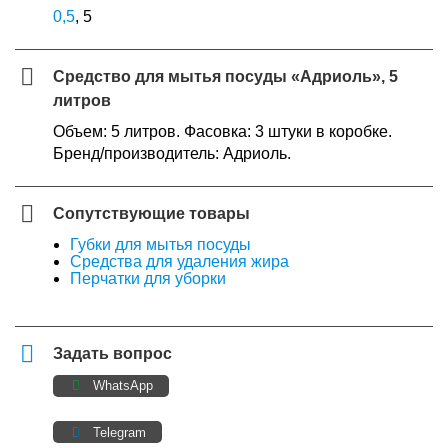
0,5
, 5
Средство для мытья посуды «Адриоль», 5
литров
Объем: 5 литров. Фасовка: 3 штуки в коробке.
Бренд/производитель: Адриоль.
Сопутствующие товары
Губки для мытья посуды
Средства для удаления жира
Перчатки для уборки
Задать вопрос
WhatsApp
Telegram