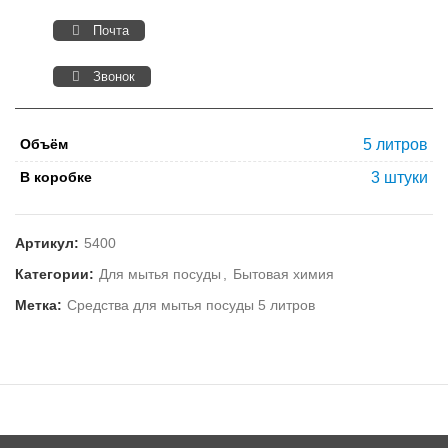
Почта
Звонок
Объём
5 литров
В коробке
3 штуки
Артикул:
5400
Категории:
Для мытья посуды
,
Бытовая химия
Метка:
Средства для мытья посуды 5 литров