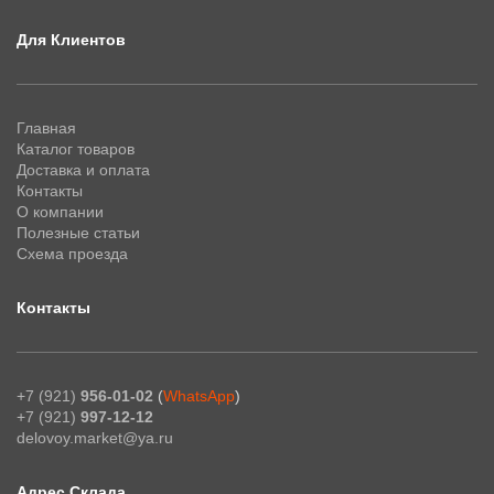
Для Клиентов
Главная
Каталог товаров
Доставка и оплата
Контакты
О компании
Полезные статьи
Схема проезда
Контакты
+7 (921)
956-01-02
(
WhatsApp
)
+7 (921)
997-12-12
delovoy.market@ya.ru
Адрес Склада