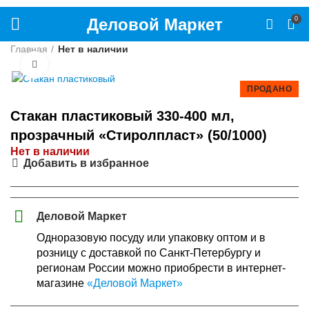
Деловой Маркет
0
Главная
Нет в наличии
Нажмите, чтобы увеличить
ПРОДАНО
Стакан пластиковый 330-400 мл,
прозрачный «Стиролпласт» (50/1000)
Нет в наличии
Добавить в избранное
Деловой Маркет
Одноразовую посуду или упаковку оптом и в
розницу с доставкой по Санкт-Петербургу и
регионам России можно приобрести в интернет-
магазине
«Деловой Маркет»