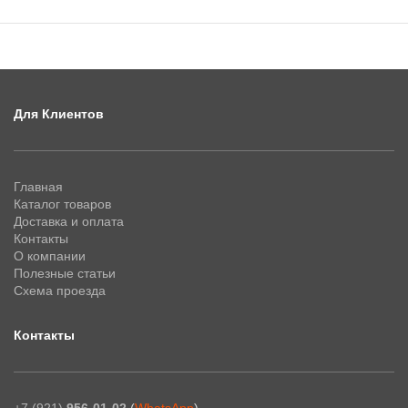
Для Клиентов
Главная
Каталог товаров
Доставка и оплата
Контакты
О компании
Полезные статьи
Схема проезда
Контакты