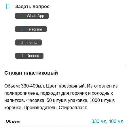
Задать вопрос
WhatsApp
Telegram
Почта
Звонок
Стакан пластиковый
Объем: 330-400мл. Цвет: прозрачный. Изготовлен из
полипропилена, подходит для горячих и холодных
напитков. Фасовка: 50 штук в упаковке, 1000 штук в
коробке. Производитель: Стиролпласт.
Объём
330 мл
,
400 мл