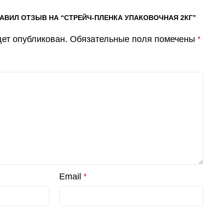
ТАВИЛ ОТЗЫВ НА “СТРЕЙЧ-ПЛЕНКА УПАКОВОЧНАЯ 2КГ”
дет опубликован.
Обязательные поля помечены
*
Email
*