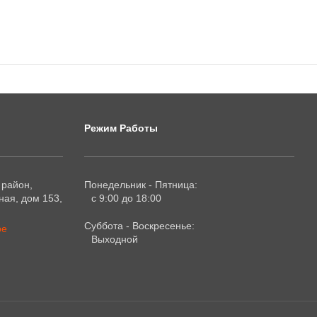
Режим Работы
 район,
Понедельник - Пятница:
ая, дом 153,
с 9:00 до 18:00
Суббота - Воскресенье:
ре
Выходной