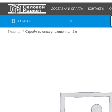
ДОСТАВКА И ОПЛАТА
КОНТАКТЫ
О
КАТАЛОГ
Главная
Стрейч-пленка упаковочная 2кг