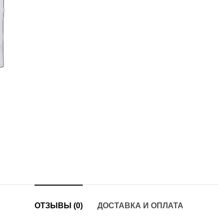
ОТЗЫВЫ (0)
ДОСТАВКА И ОПЛАТА