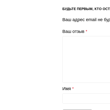
БУДЬТЕ ПЕРВЫМ, КТО ОС
Ваш адрес email не бу
Ваш отзыв
*
Имя
*