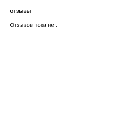
ОТЗЫВЫ
Отзывов пока нет.