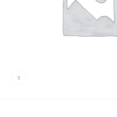
Нажмите, чтобы увеличить