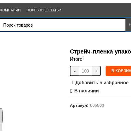
 КОМПАНИИ
ПОЛЕЗНЫЕ СТАТЬИ
Стрейч-пленка упако
Итого:
-
+
В КОРЗИ
Добавить в избранное
В наличии
Артикул:
005508