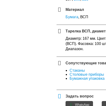
Материал
Бумага
, ВСП
Тарелка ВСП, диамет
Диаметр: 167 мм. Цвет
(ВСП). Фасовка: 100 шт
Диапазон.
Сопутствующие тов
Стаканы
Столовые приборы
Бумажная упаковка
Задать вопрос
WhatsApp