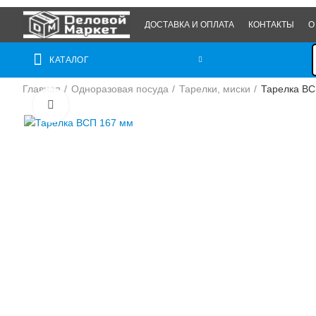
ДОСТАВКА И ОПЛАТА
КОНТАКТЫ
О
КАТАЛОГ
Главная
Одноразовая посуда
Тарелки, миски
Тарелка ВС
Нажмите, чтобы увеличить