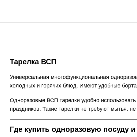
Тарелка ВСП
Универсальная многофункциональная одноразова
холодных и горячих блюд. Имеют удобные борта
Одноразовые ВСП тарелки удобно использовать в
праздников. Такие тарелки не требуют мытья, не
Где купить одноразовую посуду и