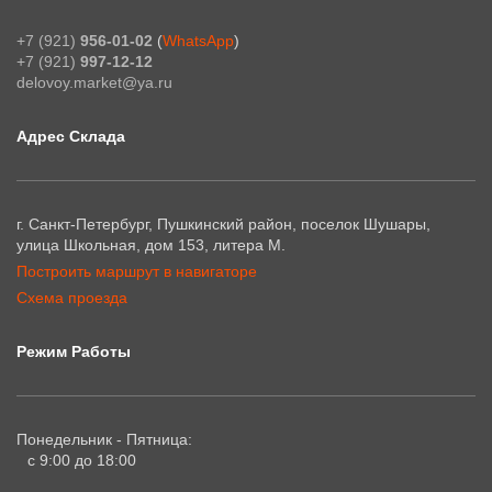
+7 (921)
956-01-02
(
WhatsApp
)
+7 (921)
997-12-12
delovoy.market@ya.ru
Адрес Склада
г. Санкт-Петербург, Пушкинский район, поселок Шушары,
улица Школьная, дом 153, литера М.
Построить маршрут в навигаторе
Схема проезда
Режим Работы
Понедельник - Пятница:
с 9:00 до 18:00