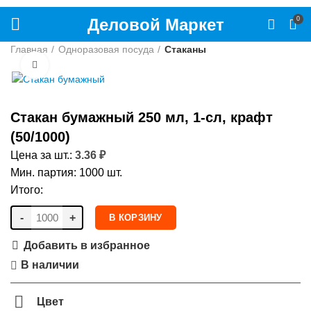
Деловой Маркет
0
Главная
Одноразовая посуда
Стаканы
Нажмите, чтобы увеличить
Стакан бумажный 250 мл, 1-сл, крафт
(50/1000)
Цена за шт.:
3.36
₽
Мин. партия: 1000 шт.
Итого:
-
+
В КОРЗИНУ
Добавить в избранное
В наличии
Цвет