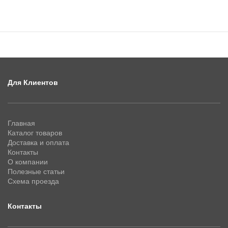
Для Клиентов
Главная
Каталог товаров
Доставка и оплата
Контакты
О компании
Полезные статьи
Схема проезда
Контакты