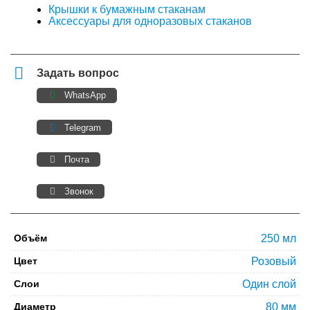
Крышки к бумажным стаканам
Аксессуары для одноразовых стаканов
Задать вопрос
WhatsApp
Telegram
Почта
Звонок
Объём
250 мл
Цвет
Розовый
Слои
Один слой
Диаметр
80 мм